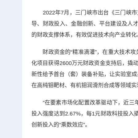
2022年7月，三门峡市出台《三门峡市
导、财政投入、金融创新、平台建设及人才
的财政支撑体系，有效促进技术向产业转化
财政资金的“精准滴灌”，在重大技术攻关
化项目获得2600万元财政资金支持后，撬
新性给予首台（套）装备补贴，让实验室成
在高纯钼靶材、有机钼润滑剂合成等领域实
“在要素市场化配置改革驱动下，近三年三
投入强度达到2.67%，每1元财政科技投入
创新投入的“乘数效应”。