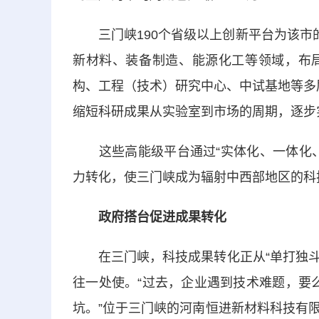
三门峡190个省级以上创新平台为该市的科
新材料、装备制造、能源化工等领域，布
构、工程（技术）研究中心、中试基地等多
缩短科研成果从实验室到市场的周期，逐步实现
这些高能级平台通过“实体化、一体化、
力转化，使三门峡成为辐射中西部地区的科
政府搭台促进成果转化
在三门峡，科技成果转化正从“单打独斗”
往一处使。“过去，企业遇到技术难题，要
坑。”位于三门峡的河南恒进新材料科技有