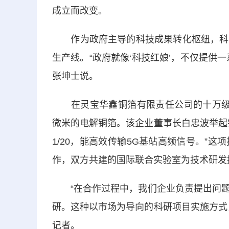
成立而改变。
作为政府主导的科技成果转化枢纽，科技
生产线。“政府就像‘科技红娘’，不仅提供一
张坤士说。
在灵宝华鑫铜箔有限责任公司的十万级无尘
微米的电解铜箔。该企业董事长白忠波举起
1/20，能高效传输5G基站高频信号。”
作，双方共建的国际联合实验室为技术研发
“在合作过程中，我们企业负责提出问题
研。这种以市场为导向的科研项目实施方式
记者。