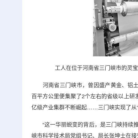
工人在位于河南省三门峡市的灵宝
河南省三门峡市，曾因盛产黄金、铝土矿
百平方公里便集聚了2个左右的省级以上研
亿级产业集群不断崛起……三门峡实现了从“
“这一华丽蜕变的背后，是三门峡持续推进
峡市科学技术局党组书记、局长张坤士在接