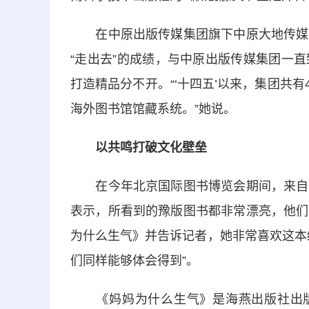
在中原出版传媒集团旗下中原大地传媒股
“走出去”的成绩，与中原出版传媒集团一
打造精品分不开。“‘十四五’以来，集团共有
海外图书馆馆藏系统。”她说。
以共鸣打破文化壁垒
在今年北京国际图书博览会期间，来自斯
表示，所看到的豫版图书都非常漂亮，他们
为什么生气》并告诉记者，她非常喜欢这本
们同样能够体会得到”。
《妈妈为什么生气》是海燕出版社出版的