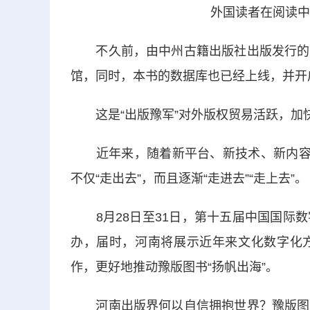
外国读者在阅读中
不久前，由中州古籍出版社出版发行的纸
馆，同时，本书的数据库也已经上线，并开
这是“出版豫军”对外版权贸易活跃，加快
近年来，随着新平台、新技术、新内容的
不仅“走出去”，而且逐渐“走进去”“走上去”。
8月28日至31日，第十五届中国国际数
办，届时，河南将展示近年来文化数字化
作，更好地推动豫版图书“扬帆出海”。
河南出版界何以自信拥抱世界？豫版图书