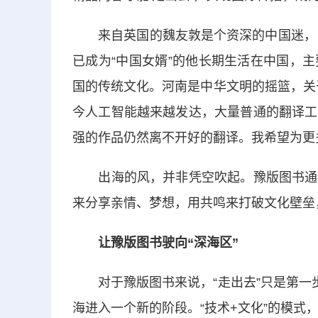
来自英国的魏友敦是个资深的中国迷，自1
已成为“中国女婿”的他长期生活在中国，
国的传统文化。河南是中华文明的摇篮，关
今人工智能越来越发达，大量普通的翻译工
强的作品仍然离不开好的翻译。我希望为更
出海的风，并非凭空吹起。豫版图书通过
来分享亲情、梦想，用共鸣来打破文化壁垒
让豫版图书驶向“深海区”
对于豫版图书来说，“走出去”只是第一步
海进入一个新的阶段。“技术+文化”的模式，