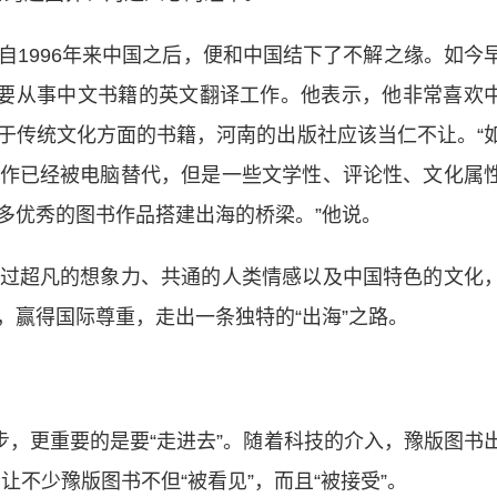
996年来中国之后，便和中国结下了不解之缘。如今
主要从事中文书籍的英文翻译工作。他表示，他非常喜欢
于传统文化方面的书籍，河南的出版社应该当仁不让。“
作已经被电脑替代，但是一些文学性、评论性、文化属
多优秀的图书作品搭建出海的桥梁。”他说。
超凡的想象力、共通的人类情感以及中国特色的文化
，赢得国际尊重，走出一条独特的“出海”之路。
，更重要的是要“走进去”。随着科技的介入，豫版图书
让不少豫版图书不但“被看见”，而且“被接受”。