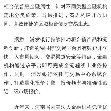
柜台债普惠金融属性，针对不同类型金融机构
需求分类施策、分层推进，着力构建开放协
同、高效便捷的区域柜台债泛交易生态。
据悉，浦发银行持续推动柜台债产品和流
程创新，打造的“e同行”交易平台具有账户开立
快、入市周期短、交易渠道安全等特点，金融
机构通过该平台即可完成全流程线上业务操
作。同时，浦发银行依托与交易中心系统合
作，打造量化报价引擎，报价频率与准确性贴
近二级市场报价。
近年来，河南省内某法人金融机构凭借优