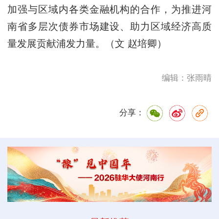
加强与区域内各类金融机构的合作，为推进河
南省多层次债券市场建设、助力区域经济高质
量发展贡献浦发力量。（文 赵培卿）
编辑：张雨晴
分享：