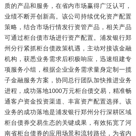
质的产品和服务，在省内市场赢得广泛认可，
业绩不断开创新高。该公司持续优化资产配置
策略，结合市场行情发行资管产品，相关产品
可通过柜台债市场进行资产配置。浦发银行郑
州分行紧抓柜台债政策机遇，主动对接该金融
机构，获悉业务需求后积极响应，迅速组建专
项服务小组，根据企业业务需求量身定制一揽
子金融服务方案，协同总行团队加快推进业务
进程，成功落地1000万元柜台债交易，精准畅
通客户资金投资渠道、丰富资产配置选择。该
业务的成功落地是浦发银行郑州分行深耕区域
柜台债券交易生态的关键成果，有效拓宽了河
南省柜台债券的应用场景和流转路径，为省内