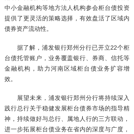
中小金融机构等地方法人机构参会柜台债投资
提供了更灵活的策略选择，有效盘活了区域内
债券资产流动性。
据了解，浦发银行郑州分行已开立22个柜
台债托管账户，业务覆盖银行、券商、信托等
金融机构，助力河南区域柜台债业务扩容增
效。
展望未来，浦发银行郑州分行将持续深入
践行总行关于稳健发展柜台债券市场的指导精
神，持续做好与总行、属地人行的三方联动，
进一步拓展柜台债业务在省内的深度与广度，