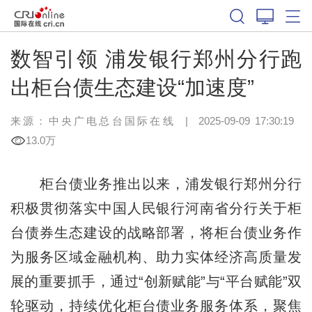
数智引领 浦发银行郑州分行跑
出柜台债生态建设“加速度”
来源：中央广电总台国际在线
|
2025-09-09 17:30:19
13.0万
柜台债业务推出以来，浦发银行郑州分行
积极贯彻落实中国人民银行河南省分行关于柜
台债券生态建设的战略部署，将柜台债业务作
为服务区域金融机构、助力实体经济高质量发
展的重要抓手，通过“创新赋能”与“平台赋能”双
轮驱动，持续优化柜台债业务服务体系，聚焦