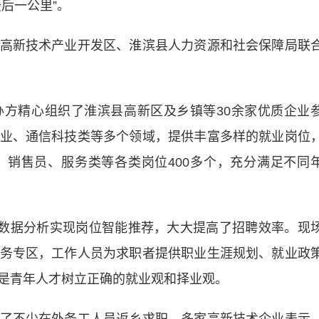
后一公里”。
新技术产业开发区、淮滨县人力资源和社会保障局联
精心组织了淮滨县高新区及乡镇等30余家优质企业
业、通信科技类等多个领域，提供丰富多样的就业岗位
销售员、服务类等各类岗位400多个，充分满足不同
数据分析实现岗位智能推荐，大大提高了招聘效率。现
务专区，工作人员为求职者提供职业生涯规划、就业政
是青年人才树立正确的就业观和择业观。