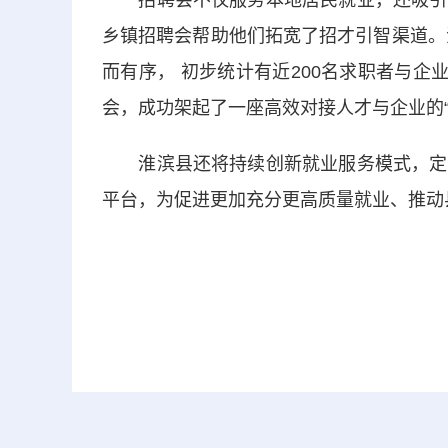
招聘会不仅服务本地居民就业，还吸引了
乡镇招聘会帮助他们拓宽了招才引智渠道。
而有序， 初步统计有近200名求职者与企
会，成功架起了一座高效对接人才与企业的“
淮滨县还将持续创新就业服务模式，定期
平台，为促进更加充分更高质量就业、推动