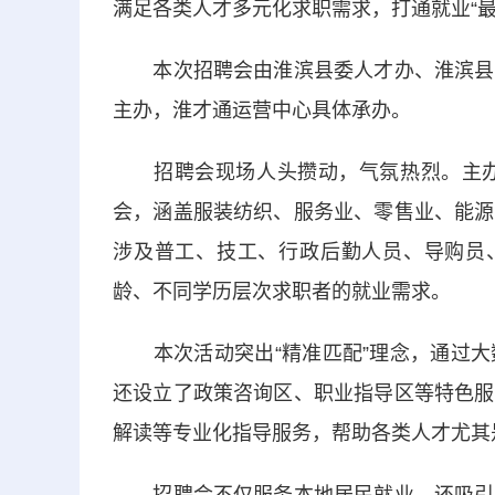
满足各类人才多元化求职需求，打通就业“最
本次招聘会由淮滨县委人才办、淮滨县高
主办，淮才通运营中心具体承办。
招聘会现场人头攒动，气氛热烈。主办方
会，涵盖服装纺织、服务业、零售业、能源
涉及普工、技工、行政后勤人员、导购员、
龄、不同学历层次求职者的就业需求。
本次活动突出“精准匹配”理念，通过大
还设立了政策咨询区、职业指导区等特色服
解读等专业化指导服务，帮助各类人才尤其