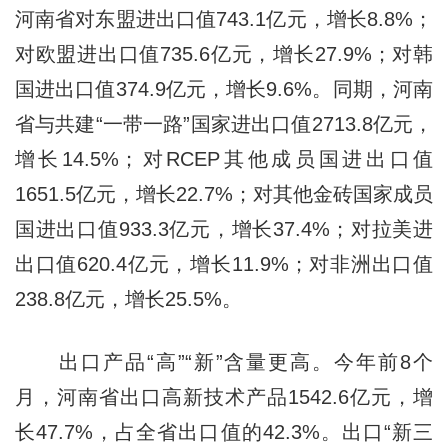
河南省对东盟进出口值743.1亿元，增长8.8%；
对欧盟进出口值735.6亿元，增长27.9%；对韩
国进出口值374.9亿元，增长9.6%。同期，河南
省与共建“一带一路”国家进出口值2713.8亿元，
增长14.5%；对RCEP其他成员国进出口值
1651.5亿元，增长22.7%；对其他金砖国家成员
国进出口值933.3亿元，增长37.4%；对拉美进
出口值620.4亿元，增长11.9%；对非洲出口值
238.8亿元，增长25.5%。
出口产品“高”“新”含量更高。今年前8个
月，河南省出口高新技术产品1542.6亿元，增
长47.7%，占全省出口值的42.3%。出口“新三