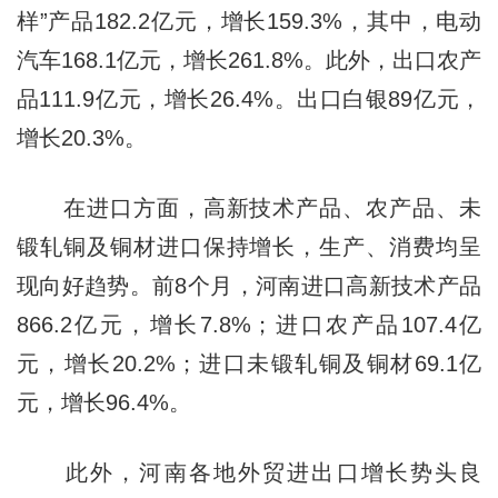
样”产品182.2亿元，增长159.3%，其中，电动
汽车168.1亿元，增长261.8%。此外，出口农产
品111.9亿元，增长26.4%。出口白银89亿元，
增长20.3%。
在进口方面，高新技术产品、农产品、未
锻轧铜及铜材进口保持增长，生产、消费均呈
现向好趋势。前8个月，河南进口高新技术产品
866.2亿元，增长7.8%；进口农产品107.4亿
元，增长20.2%；进口未锻轧铜及铜材69.1亿
元，增长96.4%。
此外，河南各地外贸进出口增长势头良