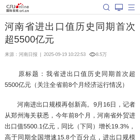
河南省进出口值历史同期首次
超5500亿元
来源：
河南日报
|
2025-09-19 10:22:53
8.5万
原标题：我省进出口值历史同期首次超
5500亿元（关注全省前8个月经济运行情况）
河南进出口规模再创新高。9月16日，记者
从郑州海关获悉，今年前8个月，河南省外贸进
出口值5500.1亿元，同比（下同）增长19.3%，
高于同期全国增速15.8个百分点，进出口规模