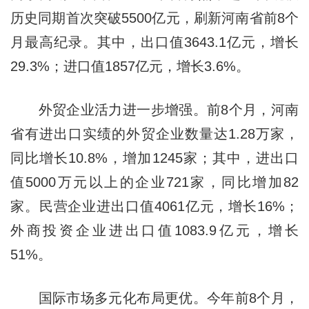
历史同期首次突破5500亿元，刷新河南省前8个
月最高纪录。其中，出口值3643.1亿元，增长
29.3%；进口值1857亿元，增长3.6%。
外贸企业活力进一步增强。前8个月，河南
省有进出口实绩的外贸企业数量达1.28万家，
同比增长10.8%，增加1245家；其中，进出口
值5000万元以上的企业721家，同比增加82
家。民营企业进出口值4061亿元，增长16%；
外商投资企业进出口值1083.9亿元，增长
51%。
国际市场多元化布局更优。今年前8个月，