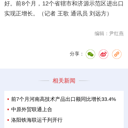
好。前8个月，12个省辖市和济源示范区进出口
实现正增长。（记者 王歌 通讯员 刘远方）
编辑：尹红燕
分享：
相关新闻
前7个月河南高技术产品出口额同比增长33.4%
中原外贸联通上合
洛阳铁海联运千列开行