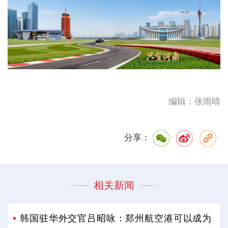
编辑：张雨晴
分享：
相关新闻
韩国驻华外交官吕昭咏：郑州航空港可以成为