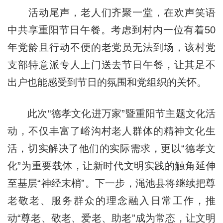
活动尾声，老人们齐聚一堂，在欢声笑语
中共享重阳节日午餐。考虑到村内一位有着50
年党龄且行动不便的老党员无法到场，该村党
支部特意派专人上门送去节日午餐，让其足不
出户也能感受到节日的氛围和党组织的关怀。
此次“德孝文化进万家”暨重阳节主题文化活
动，不仅丰富了峪沟村老人群体的精神文化生
活，切实解决了他们的实际需求，更以“德孝文
化”为重要载体，让新时代文明实践的触角延伸
至基层“神经末梢”。下一步，渑池县将继续把尊
老敬老、服务群众的理念融入日常工作，推
动“尊老、敬老、爱老、助老”成为常态，让文明