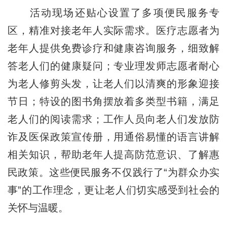
活动现场还贴心设置了多项便民服务专
区，精准对接老年人实际需求。医疗志愿者为
老年人提供免费诊疗和健康咨询服务，细致解
答老人们的健康疑问；专业理发师志愿者耐心
为老人修剪头发，让老人们以清爽的形象迎接
节日；特设的图书角摆放着多类型书籍，满足
老人们的阅读需求；工作人员向老人们发放防
诈及医保政策宣传册，用通俗易懂的语言讲解
相关知识，帮助老年人提高防范意识、了解惠
民政策。这些便民服务不仅践行了“为群众办实
事”的工作理念，更让老人们切实感受到社会的
关怀与温暖。