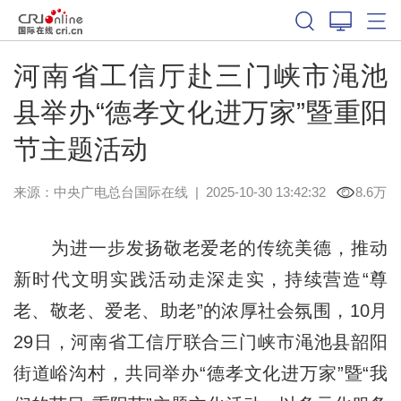
河南省工信厅赴三门峡市渑池
县举办“德孝文化进万家”暨重阳
节主题活动
来源：中央广电总台国际在线
|
2025-10-30 13:42:32
8.6万
为进一步发扬敬老爱老的传统美德，推动
新时代文明实践活动走深走实，持续营造“尊
老、敬老、爱老、助老”的浓厚社会氛围，10月
29日，河南省工信厅联合三门峡市渑池县韶阳
街道峪沟村，共同举办“德孝文化进万家”暨“我