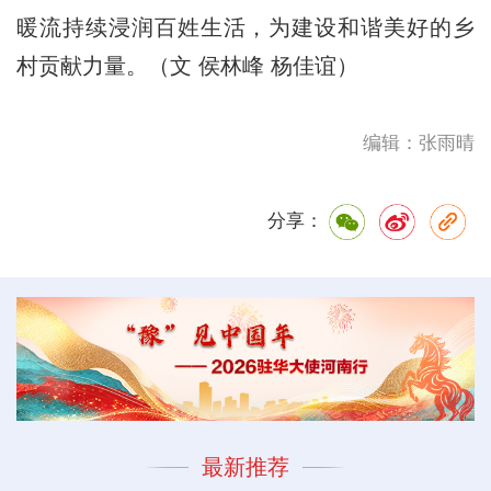
暖流持续浸润百姓生活，为建设和谐美好的乡
村贡献力量。（文 侯林峰 杨佳谊）
编辑：张雨晴
分享：
最新推荐