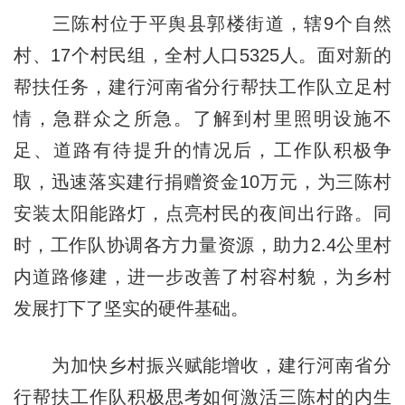
三陈村位于平舆县郭楼街道，辖9个自然
村、17个村民组，全村人口5325人。面对新的
帮扶任务，建行河南省分行帮扶工作队立足村
情，急群众之所急。了解到村里照明设施不
足、道路有待提升的情况后，工作队积极争
取，迅速落实建行捐赠资金10万元，为三陈村
安装太阳能路灯，点亮村民的夜间出行路。同
时，工作队协调各方力量资源，助力2.4公里村
内道路修建，进一步改善了村容村貌，为乡村
发展打下了坚实的硬件基础。
为加快乡村振兴赋能增收，建行河南省分
行帮扶工作队积极思考如何激活三陈村的内生