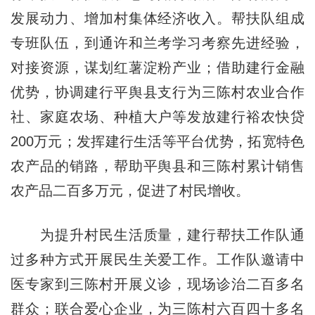
发展动力、增加村集体经济收入。帮扶队组成
专班队伍，到通许和兰考学习考察先进经验，
对接资源，谋划红薯淀粉产业；借助建行金融
优势，协调建行平舆县支行为三陈村农业合作
社、家庭农场、种植大户等发放建行裕农快贷
200万元；发挥建行生活等平台优势，拓宽特色
农产品的销路，帮助平舆县和三陈村累计销售
农产品二百多万元，促进了村民增收。
为提升村民生活质量，建行帮扶工作队通
过多种方式开展民生关爱工作。工作队邀请中
医专家到三陈村开展义诊，现场诊治二百多名
群众；联合爱心企业，为三陈村六百四十多名