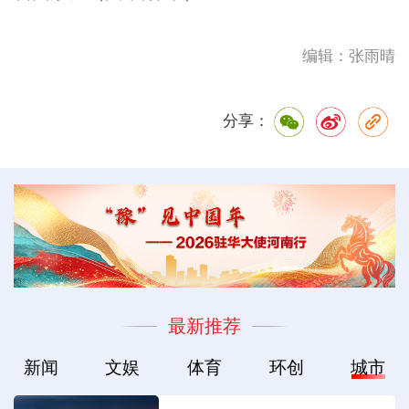
编辑：张雨晴
分享：
最新推荐
新闻
文娱
体育
环创
城市