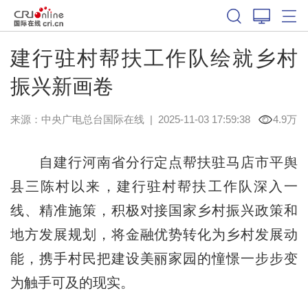
建行驻村帮扶工作队绘就乡村
振兴新画卷
来源：中央广电总台国际在线
|
2025-11-03 17:59:38
4.9万
自建行河南省分行定点帮扶驻马店市平舆
县三陈村以来，建行驻村帮扶工作队深入一
线、精准施策，积极对接国家乡村振兴政策和
地方发展规划，将金融优势转化为乡村发展动
能，携手村民把建设美丽家园的憧憬一步步变
为触手可及的现实。