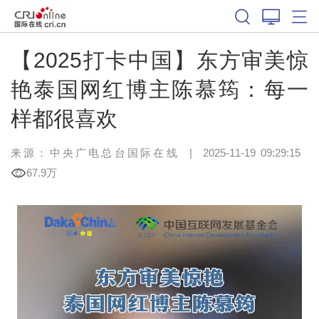
【2025打卡中国】东方审美惊
艳泰国网红博主陈慕筠：每一
样都很喜欢
来源：中央广电总台国际在线
|
2025-11-19 09:29:15
67.9万