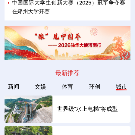
中国国际大学生创新大赛（2025）冠军争夺赛
在郑州大学开赛
最新推荐
新闻
文娱
体育
环创
城市
世界级“水上电梯”将成型