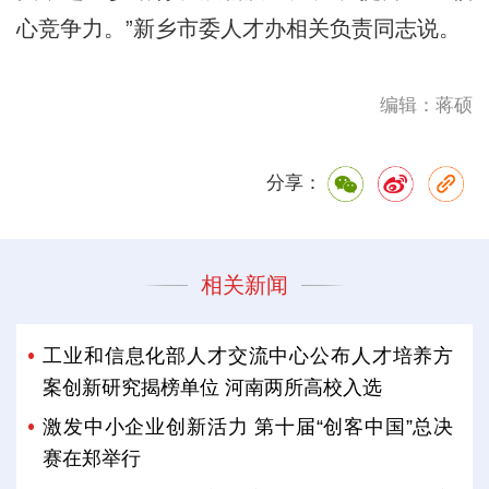
心竞争力。”新乡市委人才办相关负责同志说。
编辑：蒋硕
分享：
相关新闻
工业和信息化部人才交流中心公布人才培养方
案创新研究揭榜单位 河南两所高校入选
激发中小企业创新活力 第十届“创客中国”总决
赛在郑举行