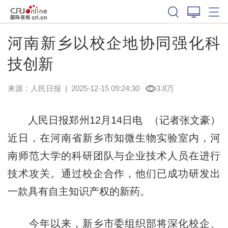
河南新乡以校企地协同强化科
技创新
来源：
人民日报
|
2025-12-15 09:24:30
3.8万
人民日报郑州12月14日电 （记者张文豪）
近日，在河南省新乡市知微生物实验室内，河
南师范大学的科研团队与企业技术人员在进行
技术攻关。通过校企合作，他们已成功研发出
一款具有自主知识产权的新药。
今年以来，新乡市委组织部将深化校企、