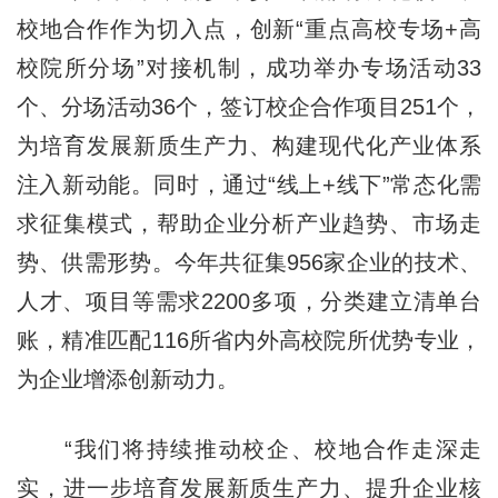
校地合作作为切入点，创新“重点高校专场+高
校院所分场”对接机制，成功举办专场活动33
个、分场活动36个，签订校企合作项目251个，
为培育发展新质生产力、构建现代化产业体系
注入新动能。同时，通过“线上+线下”常态化需
求征集模式，帮助企业分析产业趋势、市场走
势、供需形势。今年共征集956家企业的技术、
人才、项目等需求2200多项，分类建立清单台
账，精准匹配116所省内外高校院所优势专业，
为企业增添创新动力。
“我们将持续推动校企、校地合作走深走
实，进一步培育发展新质生产力、提升企业核