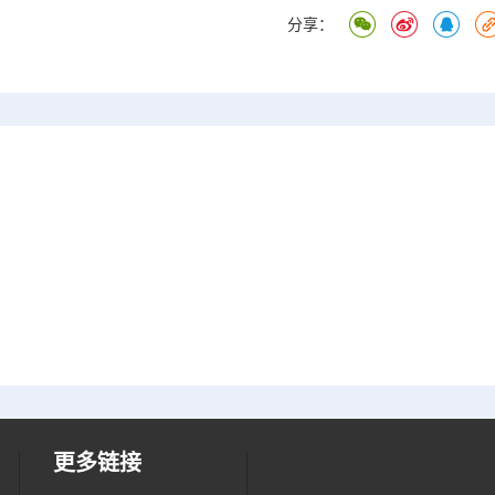
分享：
更多链接