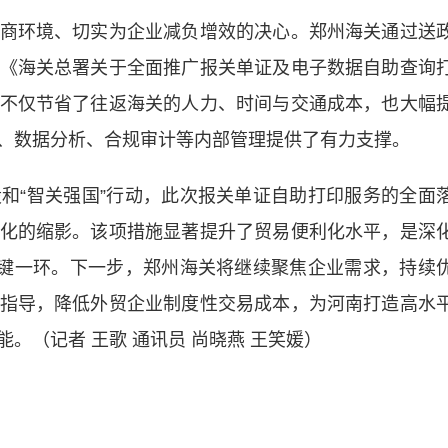
环境、切实为企业减负增效的决心。郑州海关通过送
《海关总署关于全面推广报关单证及电子数据自助查询
不仅节省了往返海关的人力、时间与交通成本，也大幅
、数据分析、合规审计等内部管理提供了有力支撑。
“智关强国”行动，此次报关单证自助打印服务的全面
化的缩影。该项措施显著提升了贸易便利化水平，是深
关键一环。下一步，郑州海关将继续聚焦企业需求，持续
指导，降低外贸企业制度性交易成本，为河南打造高水
。（记者 王歌 通讯员 尚晓燕 王笑媛）