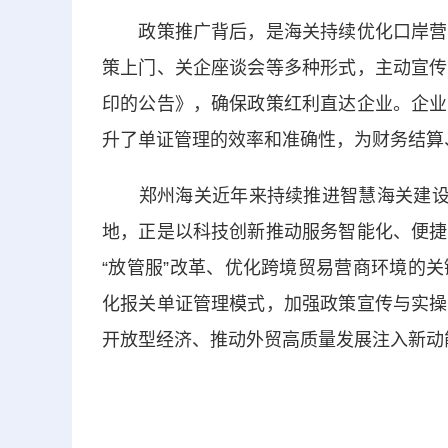
政策推广背后，是海关持续优化口岸营商
策上门、关企座谈会等多种形式，主动宣传
印的公告》，确保政策红利直达企业。企业
升了单证管理的效率和准确性，为财务结算
郑州海关近年来持续推进智慧海关建设和
地，正是以科技创新推动服务智能化、便捷
“放管服”改革、优化跨境贸易营商环境的
化报关单证管理模式，加强政策宣传与实操
开放型经济、推动外贸高质量发展注入新动能