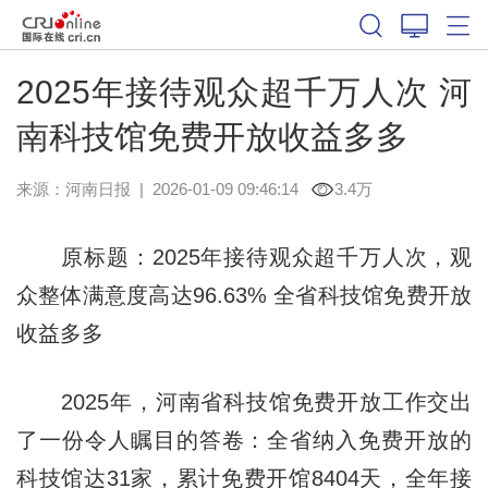
2025年接待观众超千万人次 河
南科技馆免费开放收益多多
来源：
河南日报
|
2026-01-09 09:46:14
3.4万
原标题：2025年接待观众超千万人次，观
众整体满意度高达96.63% 全省科技馆免费开放
收益多多
2025年，河南省科技馆免费开放工作交出
了一份令人瞩目的答卷：全省纳入免费开放的
科技馆达31家，累计免费开馆8404天，全年接