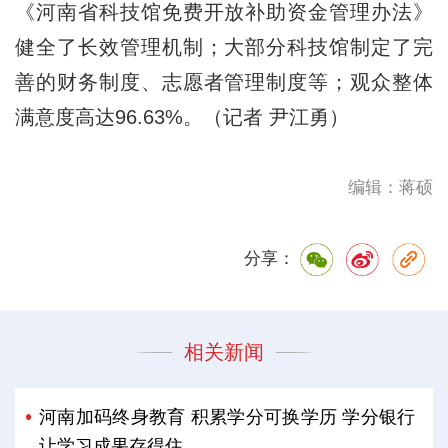
《河南省科技馆免费开放补助资金管理办法》
健全了长效管理机制；大部分科技馆制定了完
善的财务制度、志愿者管理制度等；观众整体
满意度高达96.63%。（记者 尹江勇）
编辑：蒋硕
分享：
相关新闻
河南加码终身教育 积累学分可换学历 学分银行
让学习成果存得住