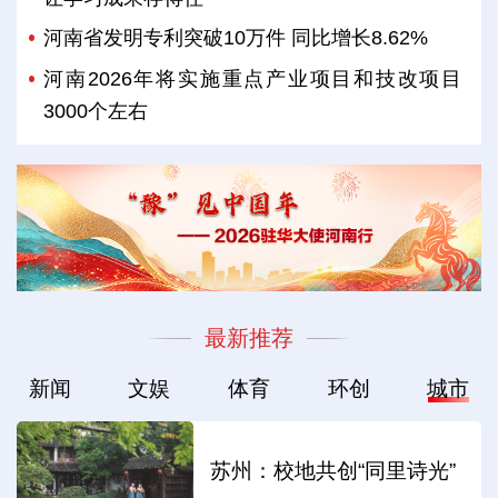
河南省发明专利突破10万件 同比增长8.62%
河南2026年将实施重点产业项目和技改项目
3000个左右
最新推荐
新闻
文娱
体育
环创
城市
苏州：校地共创“同里诗光”