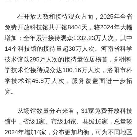
在开放天数和接待观众方面，2025年全省
免费开放科技馆共开馆8404天，较2024年大幅
增加；全年累计接待观众1032.23万人次，其中
14个科技馆的接待量超30万人次。河南省科学
技术馆以295万人次的接待量位居榜首，郑州科
学技术馆接待观众达100.16万人次，洛阳市科
学技术馆45.8万人次，服务覆盖面进一步拓
宽。
从场馆数量分布来看，31家免费开放科技
馆中，省级1家、市级14家、县级16家，总量较
2024年增加4家，分布更加均衡，可为不同地区