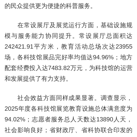
的民众提供更为便捷的科普服务。
在常设展厅及展览运行方面，基础设施规
模与服务能力协同提升。常设展厅总面积达
242421.91平方米，教育活动总场次达23955
场，各科技馆展品完好率均值达94.96%；地方
配套经费投入达7483.82万元，为科技馆的运营
和发展提供了有力支持。
社会效益方面同样成果显著。调查显示，
2025年度各科技馆展览教育设施总体满意度为
94.02%；志愿者服务总人天数达13890人天，
社会影响良好；省财政厅、省科协联合印发的