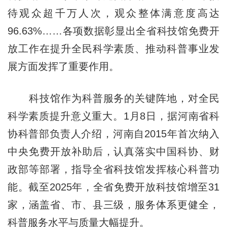
待观众超千万人次，观众整体满意度高达
96.63%……各项数据彰显出全省科技馆免费开
放工作在提升全民科学素质、推动科普事业发
展方面发挥了重要作用。
科技馆作为科普服务的关键阵地，对全民
科学素质提升意义重大。1月8日，据河南省科
协科普部负责人介绍，河南自2015年首次纳入
中央免费开放补助后，认真落实中国科协、财
政部等部署，指导全省科技馆发挥核心科普功
能。截至2025年，全省免费开放科技馆增至31
家，涵盖省、市、县三级，服务体系更健全，
科普服务水平与质量大幅提升。