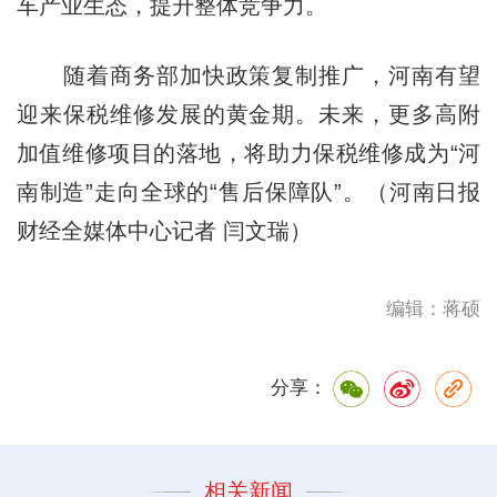
车产业生态，提升整体竞争力。
随着商务部加快政策复制推广，河南有望
迎来保税维修发展的黄金期。未来，更多高附
加值维修项目的落地，将助力保税维修成为“河
南制造”走向全球的“售后保障队”。（河南日报
财经全媒体中心记者 闫文瑞）
编辑：蒋硕
分享：
相关新闻