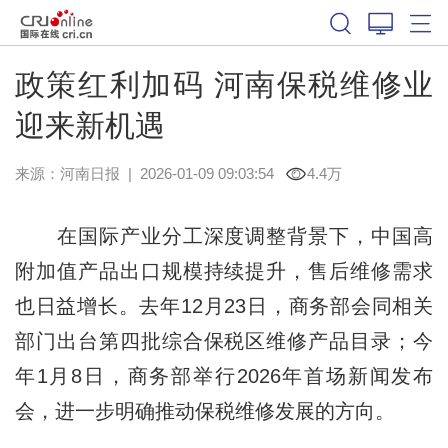
政策红利加码 河南保税维修业
迎来新机遇
来源：
河南日报
|
2026-01-09 09:03:54
4.4万
在国际产业分工深度调整背景下，中国高
附加值产品出口规模持续提升，售后维修需求
也日益增长。去年12月23日，商务部会同相关
部门出台第四批综合保税区维修产品目录；今
年1月8日，商务部举行2026年首场新闻发布
会，进一步明确推动保税维修发展的方向。