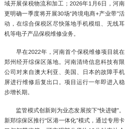
域开展保税物流和加工；2026年1月6日，河南
更明确一季度将开展30场“跨境电商+产业带”活
动，在综合保税区尽快落地手机模组、无线耳
机等电子产品保税维修业务。
早在2022年，河南首个保税维修项目就在
郑州经开综保区落地。河南清绮信息科技有限
公司对来自澳大利亚、美国、日本的故障手机
屏进行维修后复出口。项目运行一年即进入稳
步增长期。
监管模式创新则为业态发展按下“快进键”。
新郑综保区推行“区港一体化”模式，通过专用卡