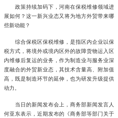
政策持续加码下，河南在保税维修领域进
展如何？这一新兴业态又将为地方外贸带来哪
些新动能？
综合保税区保税维修，是指区内企业以保
税方式，将境外或境内区外的故障货物运入区
内维修后复运的业务，作为制造业与服务业深
度融合的外贸新业态，其技术含量高、附加值
高，既是制造环节的延伸，也为研发升级提供
动力。
当日的新闻发布会上，商务部新闻发言人
何亚东表示，近期发布的《商务部等部门关于