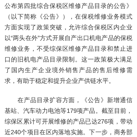
公布第四批综合保税区维修产品目录的公告》
（以下简称《公告》），在保税维修业务模式
方面实现了政策突破，允许综合保税区内企业
以“两头在外”方式开展自产出口机电产品的保税
维修业务，不受综保区维修产品目录和禁止进
口的旧机电产品目录限制。这一政策极大满足
了国内生产企业境外销售产品的售后维修需
求，有助于稳定和提升企业产供链水平。
在产品目录扩容方面，《公告》新增通信
基站、汽车动力电池等179项产品。截至目前，
综保区累计可开展维修的产品已达276项，带动
近240个项目在区内落地实施。下一步，商务部