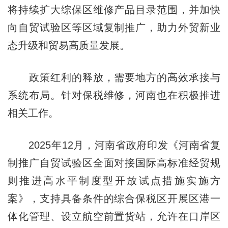
将持续扩大综保区维修产品目录范围，并加快
向自贸试验区等区域复制推广，助力外贸新业
态升级和贸易高质量发展。
政策红利的释放，需要地方的高效承接与
系统布局。针对保税维修，河南也在积极推进
相关工作。
2025年12月，河南省政府印发《河南省复
制推广自贸试验区全面对接国际高标准经贸规
则推进高水平制度型开放试点措施实施方
案》，支持具备条件的综合保税区开展区港一
体化管理、设立航空前置货站，允许在口岸区