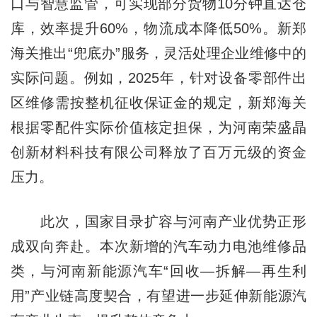
口与智慧监管，可实现部分货物10分钟直达仓
库，效率提升60%，物流成本降低50%。新郑
海关推出“兜底办”服务，灵活处理企业维修中的
实际问题。例如，2025年，针对设备零部件出
区维修需按整机征收保证金的规定，新郑海关
根据零配件实际价值核定担保，为河南荣盛晶
创新材料科技有限公司释放了百万元级的资金
压力。
此次，国家目录扩容与河南产业优势正形
成双向奔赴。本次新增的汽车动力电池维修品
类，与河南新能源汽车“回收—拆解—再生利
用”产业链高度契合，有望进一步延伸新能源汽