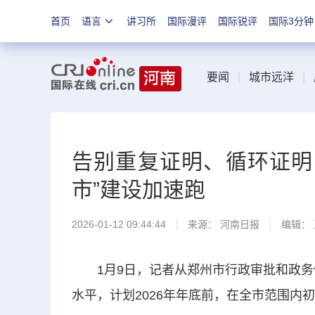
首页
语言
讲习所
国际漫评
国际锐评
国际3分钟
要闻
|
城市远洋
|
告别重复证明、循环证明
市”建设加速跑
2026-01-12 09:44:44
来源：
河南日报
编辑：
1月9日，记者从郑州市行政审批和政务信
水平，计划2026年年底前，在全市范围内