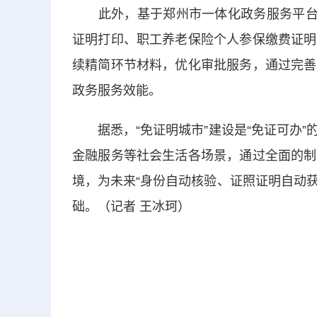
此外，基于郑州市一体化政务服务平台，
证明打印、职工养老保险个人参保缴费证明
续精简环节材料，优化审批服务，通过完善
政务服务效能。
据悉，“免证明城市”建设是“免证可办”
金融服务等社会生活各场景，通过全面的制
境，为未来“身份自动核验、证照证明自动获
础。（记者 王冰珂）