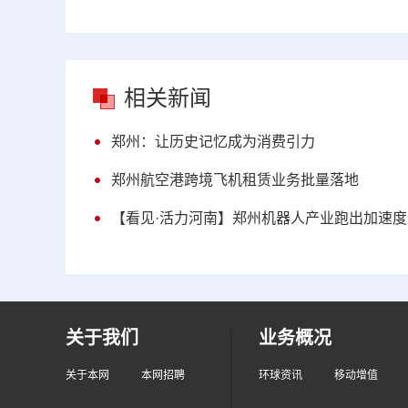
相关新闻
郑州：让历史记忆成为消费引力
郑州航空港跨境飞机租赁业务批量落地
【看见·活力河南】郑州机器人产业跑出加速度
关于我们
业务概况
关于本网
本网招聘
环球资讯
移动增值