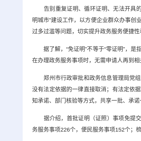
告别重复证明、循环证明、无法开具的证明
明城市”建设工作，以方便企业群众办事创
过多过滥等问题，切实提升政务服务便捷性
据了解，“免证明”不等于“零证明”，是
在办理政务服务事项时，无需申请人再到相
郑州市行政审批和政务信息管理局党组书
没有法定依据的一律直接取消；有法定依据
知承诺、部门核验等方式，共享一批、承诺
据介绍，首批证明（证照）事项免提交清单
务服务事项226个，便民服务事项152个；