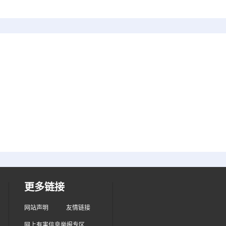
更多链接
网站声明
友情链接
网上有害信息举报专区