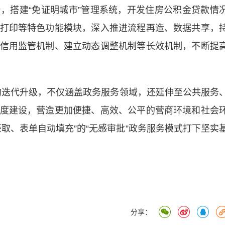
搭建“免证明城市”管理系统，开发住房公积金贷款情
打印等特色功能模块，深入推进流程再造、数据共享，
信用监管机制、建立动态调整机制等长效机制，不断提
的迭代升级，不仅涵盖政务服务领域，还延伸至公共服务
度建设，营造更加便捷、高效、公平的营商环境和社会
取、表单自动填充”的“无感审批”政务服务模式打下坚实
分享：