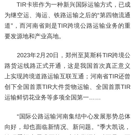
TIR卡班作为一种新兴国际运输方式，已成
为继空运、海运、铁路运输之后的“第四物流通
道”，而河南省则是TIR跨境公路运输业务的重
要发源地和产业高地。
2023年2月20日，郑州至莫斯科TIR跨境公
路货运线路正式开通，这是我国首次真正意义
上实现跨境道路运输互联互通；河南省TIR还曾
创下全国首票TIR大件货物运输、全国首票TIR
运输鲜切花业务等多项全国第一……
“国际公路运输河南集结中心发展形势总体
向好，却也面临新情况、新问题。”季大凯说，