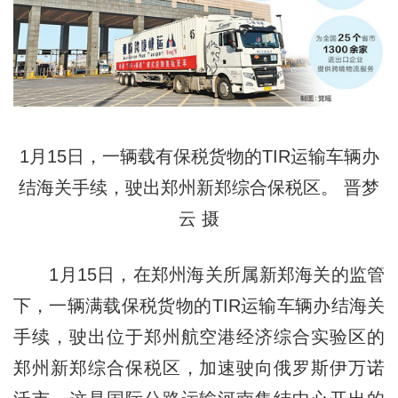
1月15日，一辆载有保税货物的TIR运输车辆办
结海关手续，驶出郑州新郑综合保税区。 晋梦
云 摄
1月15日，在郑州海关所属新郑海关的监管
下，一辆满载保税货物的TIR运输车辆办结海关
手续，驶出位于郑州航空港经济综合实验区的
郑州新郑综合保税区，加速驶向俄罗斯伊万诺