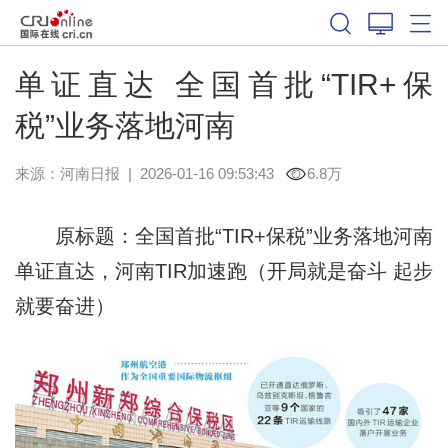
单证直达 全国首批“TIR+保
税”业务落地河南
来源：
河南日报
|
2026-01-16 09:53:43
6.8万
原标题：全国首批“TIR+保税”业务落地河南
单证直达，河南TIR加速跑（开局就是奋斗 起步
就要奋进）