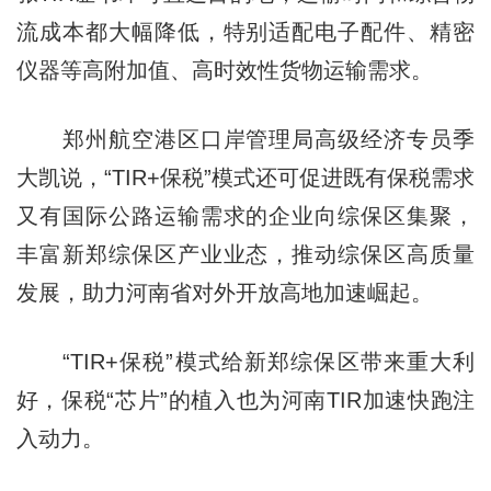
流成本都大幅降低，特别适配电子配件、精密
仪器等高附加值、高时效性货物运输需求。
郑州航空港区口岸管理局高级经济专员季
大凯说，“TIR+保税”模式还可促进既有保税需求
又有国际公路运输需求的企业向综保区集聚，
丰富新郑综保区产业业态，推动综保区高质量
发展，助力河南省对外开放高地加速崛起。
“TIR+保税”模式给新郑综保区带来重大利
好，保税“芯片”的植入也为河南TIR加速快跑注
入动力。