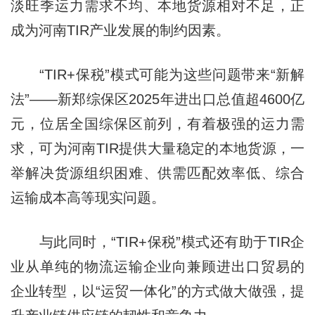
淡旺季运力需求不均、本地货源相对不足，正
成为河南TIR产业发展的制约因素。
“TIR+保税”模式可能为这些问题带来“新解
法”——新郑综保区2025年进出口总值超4600亿
元，位居全国综保区前列，有着极强的运力需
求，可为河南TIR提供大量稳定的本地货源，一
举解决货源组织困难、供需匹配效率低、综合
运输成本高等现实问题。
与此同时，“TIR+保税”模式还有助于TIR企
业从单纯的物流运输企业向兼顾进出口贸易的
企业转型，以“运贸一体化”的方式做大做强，提