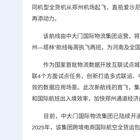
同机型全货机从郑州机场起飞，直抵爱沙尼
再添动力。
该航线由中大门国际物流集团运营，将实现
州—塔林”航线每周执飞两班，为河南及全
作为国家首批物流数据开放互联试点城市
联4个方面试点任务，创新打造多式联运、
效的数据应用场景。此次新航线的首飞，集
和国际航班出入境效率，加快郑州通道经济
目前，中大门国际物流集团已陆续开通了
2025年，该集团跨境电商国际航空全货运包