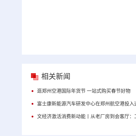
相关新闻
逛郑州空港国际年货节 一站式购买春节好物
富士康新能源汽车研发中心在郑州航空港投入
文经济激活消费新动能丨从老厂房到会客厅：工