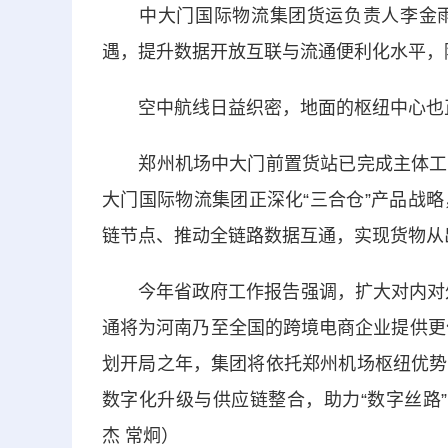
中大门国际物流集团货运负责人李金雨
遇，提升数据开放互联与流通便利化水平，
空中航线日益织密，地面的枢纽中心也
郑州机场中大门前置货站已完成主体工程
大门国际物流集团正深化“三合仓”产品战
链节点、推动全链路数据互通，实现货物从
今年省政府工作报告强调，扩大对内对外
通将为河南乃至全国的跨境电商企业提供更优
划开局之年，集团将依托郑州机场枢纽优势
数字化升级与供应链整合，助力“数字丝路”
杰 常炯）