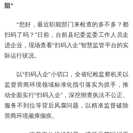
阻”
“您好，最近职能部门来检查的多不多？都
扫码了吗？”日前，台前县纪委监委工作人员走
进企业，现场查看“扫码入企”智慧监管平台的实
际运行状况。
以“扫码入企”小切口，全省纪检监察机关以
监督营商环境领域标准化指引落实为抓手，推
动全面实行“扫码入企”，深挖彻查执法不公正、
服务不到位等背后风腐问题，以精准监督破除
营商环境顽瘴痼疾。