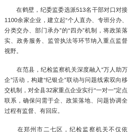
在鹤壁，纪委监委选派513名干部对口对接
1100余家企业，建立起“个人直办、专班分办、
分类交办、部门承办”的“四办”机制，将政策落
实、政务服务、监管执法等环节纳入重点监督
视野。
在范县，纪检监察机关深度融入“万人助万
企”活动，构建“纪银企”联动与问题线索双向移
交机制，对全县32家重点企业实行“一对一”定点
联系，确保问需于企、政策落地、问题协调全
过程有监督、有回应。
在郑州市二七区，纪检监察机关不仅依