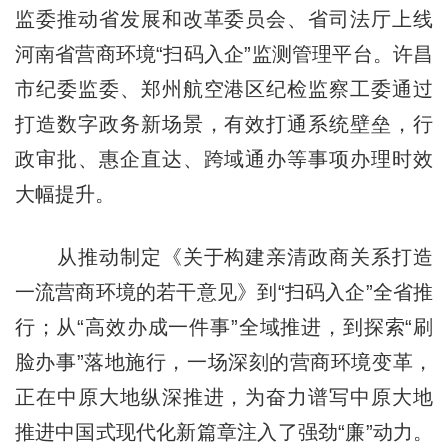
监委推动省发展和改革委员会、省司法厅上线
河南省营商环境“扫码入企”监测管理平台。许昌
市纪委监委、郑州航空港区纪检监察工委通过
打造数字政务新场景，有效打通系统壁垒，行
政审批、惠企直达、跨域通办等事项办理时效
大幅提升。
从推动制定《关于构建亲清政商关系打造
一流营商环境的若干意见》到“扫码入企”全省推
行；从“高效办成一件事”全域推进，到探索“刷
脸办事”落地施行，一场深刻的营商环境变革，
正在中原大地纵深推进，为奋力谱写中原大地
推进中国式现代化新篇章注入了强劲“廉”动力。