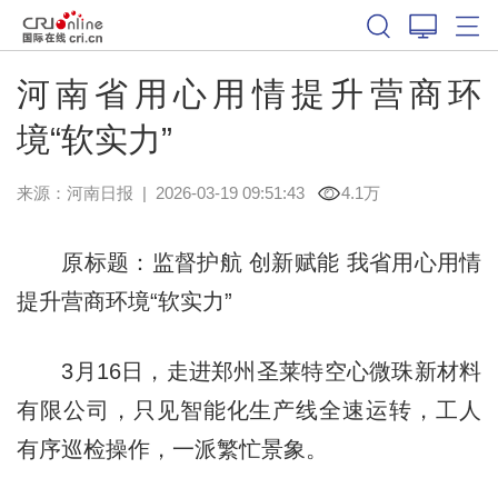
河南省用心用情提升营商环
境“软实力”
来源：
河南日报
|
2026-03-19 09:51:43
4.1万
原标题：监督护航 创新赋能 我省用心用情
提升营商环境“软实力”
3月16日，走进郑州圣莱特空心微珠新材料
有限公司，只见智能化生产线全速运转，工人
有序巡检操作，一派繁忙景象。