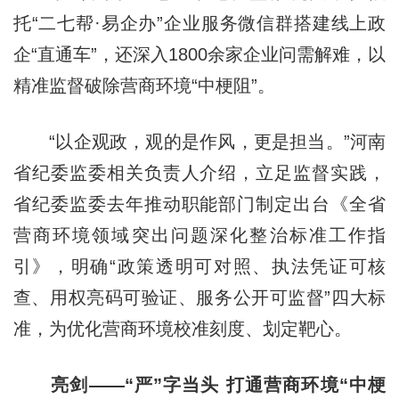
托“二七帮·易企办”企业服务微信群搭建线上政
企“直通车”，还深入1800余家企业问需解难，以
精准监督破除营商环境“中梗阻”。
“以企观政，观的是作风，更是担当。”河南
省纪委监委相关负责人介绍，立足监督实践，
省纪委监委去年推动职能部门制定出台《全省
营商环境领域突出问题深化整治标准工作指
引》，明确“政策透明可对照、执法凭证可核
查、用权亮码可验证、服务公开可监督”四大标
准，为优化营商环境校准刻度、划定靶心。
亮剑——“严”字当头 打通营商环境“中梗