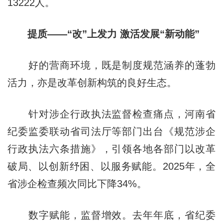
13222人。
提质——“改”上发力 激活发展“新动能”
好的营商环境，既是制度规范涵养的蓬勃
活力，亦是改革创新构筑的良好生态。
针对涉企行政执法监督检查痛点，河南省
纪委监委联动省司法厅等部门出台《规范涉企
行政执法六条措施》，引领各地各部门以改革
破局、以创新纾困、以服务赋能。2025年，全
省涉企检查频次同比下降34%。
数字赋能，监督增效。去年年底，省纪委