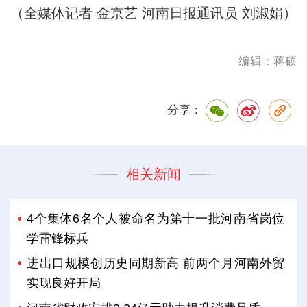
（全媒体记者 金京艺 河南日报通讯员 刘淑娟）
编辑：蒋硕
分享：
相关新闻
4个集体6名个人被命名为第十一批河南省岗位
学雷锋标兵
进出口规模创历史同期新高 前两个月河南外贸
实现良好开局