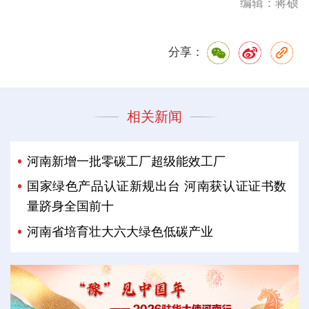
编辑：蒋硕
分享：
相关新闻
河南新增一批零碳工厂超级能效工厂
国家绿色产品认证新规出台 河南获认证证书数
量跻身全国前十
河南省培育壮大六大绿色低碳产业