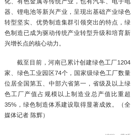
化、有色金属等传统产业，也有汽车、电子电
器、锂电池等新兴产业，呈现出基础产业绿色
转型坚实、优势制造集群引领突出的特点，绿
色制造已成为驱动传统产业转型升级和培育新
兴增长点的核心动力。
截至目前，河南已累计创建绿色工厂1204
家、绿色工业园区74个，国家级绿色工厂数量
位居全国第五、中部六省第一，省级及以上绿
色工厂产值占规模以上制造业总产值比重超
35%，绿色制造体系建设取得显著成效。（全
媒体记者 陈辉）