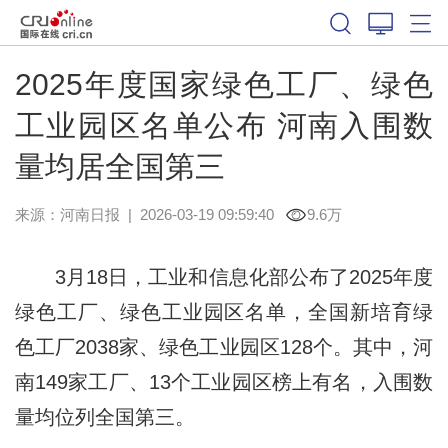
2025年度国家绿色工厂、绿色
工业园区名单公布 河南入围数
量均居全国第三
来源：
河南日报
|
2026-03-19 09:59:40
9.6万
3月18日，工业和信息化部公布了2025年度
绿色工厂、绿色工业园区名单，全国新培育绿
色工厂2038家、绿色工业园区128个。其中，河
南149家工厂、13个工业园区榜上有名，入围数
量均位列全国第三。