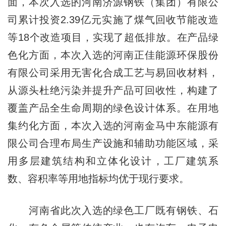
面，本次入选的河南济源钢铁（集团）有限公
司累计投资2.39亿元实施了煤气回收节能改造
等18个改造项目，实现了超低排放。在产品绿
色化方面，本次入选的河南正佳能源环保股份
有限公司采用无害化合成工艺与易回收材料，
从源头杜绝污染并提升产品可回收性，构建了
覆盖产品全生命周期的绿色设计体系。在用地
集约化方面，本次入选的河南金马中东能源有
限公司合理布局生产设施和辅助功能区域，采
用多层建筑结构和立体化设计，工厂建筑系
数、容积率等用地指标均优于现行要求。
河南省此次入选的绿色工厂既有钢铁、石