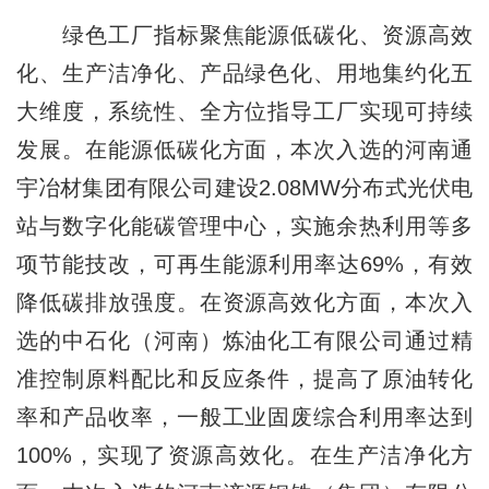
绿色工厂指标聚焦能源低碳化、资源高效
化、生产洁净化、产品绿色化、用地集约化五
大维度，系统性、全方位指导工厂实现可持续
发展。在能源低碳化方面，本次入选的河南通
宇冶材集团有限公司建设2.08MW分布式光伏电
站与数字化能碳管理中心，实施余热利用等多
项节能技改，可再生能源利用率达69%，有效
降低碳排放强度。在资源高效化方面，本次入
选的中石化（河南）炼油化工有限公司通过精
准控制原料配比和反应条件，提高了原油转化
率和产品收率，一般工业固废综合利用率达到
100%，实现了资源高效化。在生产洁净化方