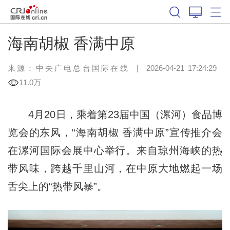
海南胡椒 香满中原
来源：中央广电总台国际在线
|
2026-04-21 17:24:29
11.0万
4月20日，乘着第23届中国（漯河）食品博
览会的东风，“海南胡椒 香满中原”宣传推介会
在漯河国际会展中心举行。来自琼州海峡的热
带风味，跨越千里山河，在中原大地燃起一场
舌尖上的“热带风暴”。