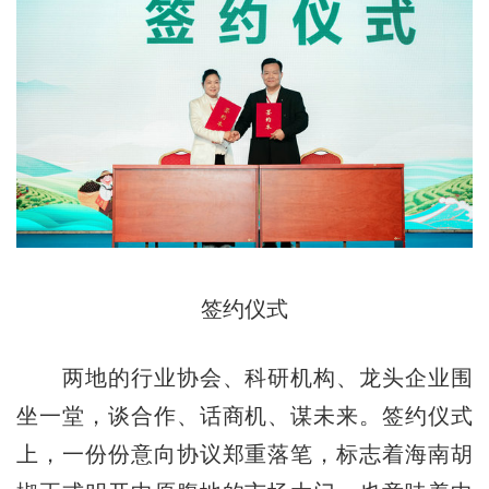
签约仪式
两地的行业协会、科研机构、龙头企业围
坐一堂，谈合作、话商机、谋未来。签约仪式
上，一份份意向协议郑重落笔，标志着海南胡