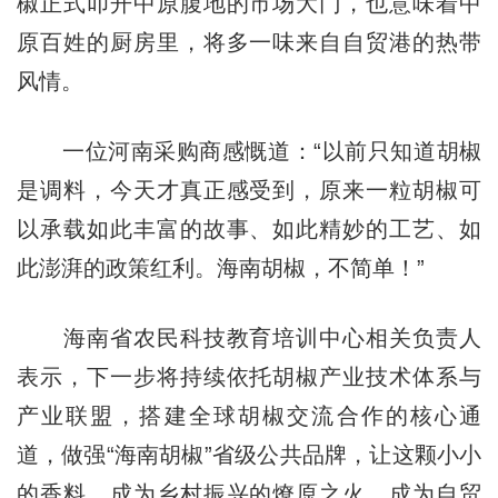
椒正式叩开中原腹地的市场大门，也意味着中
原百姓的厨房里，将多一味来自自贸港的热带
风情。
一位河南采购商感慨道：“以前只知道胡椒
是调料，今天才真正感受到，原来一粒胡椒可
以承载如此丰富的故事、如此精妙的工艺、如
此澎湃的政策红利。海南胡椒，不简单！”
海南省农民科技教育培训中心相关负责人
表示，下一步将持续依托胡椒产业技术体系与
产业联盟，搭建全球胡椒交流合作的核心通
道，做强“海南胡椒”省级公共品牌，让这颗小小
的香料，成为乡村振兴的燎原之火，成为自贸