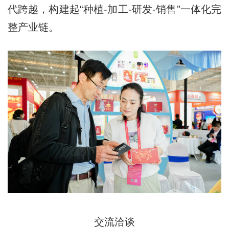
代跨越，构建起“种植-加工-研发-销售”一体化完
整产业链。
交流洽谈