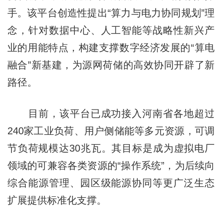
手。该平台创造性提出“算力与电力协同规划”理
念，针对数据中心、人工智能等战略性新兴产
业的用能特点，构建支撑数字经济发展的“算电
融合”新基建，为源网荷储的高效协同开辟了新
路径。
目前，该平台已成功接入河南省各地超过
240家工业负荷、用户侧储能等多元资源，可调
节负荷规模达30兆瓦。其目标是成为虚拟电厂
领域的可兼容各类资源的“操作系统”，为后续向
综合能源管理、园区级能源协同等更广泛生态
扩展提供标准化支撑。