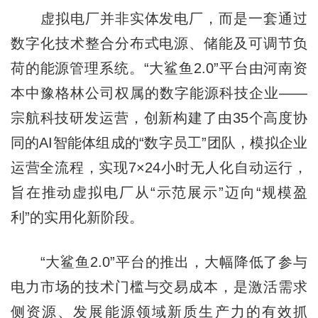
虚拟电厂并非实体发电厂，而是一套通过
数字化技术整合分布式电源、储能及可调节负
荷的能源管理系统。“大鲨鱼2.0”平台由河南资
本中豫格林公司权属的数字能源科技企业——
宗航科技研发运营，创新构建了由35个高度协
同的AI智能体组成的“数字员工”团队，模拟企业
运营全流程，实现7×24小时无人化自动运行，
旨在推动虚拟电厂从“示范展示”迈向“规模盈
利”的实用化新阶段。
“大鲨鱼2.0”平台的推出，大幅降低了参与
电力市场的技术门槛与交易成本，是激活需求
侧资源、发展能源领域新质生产力的有效抓