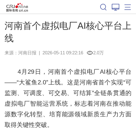
河南首个虚拟电厂AI核心平台上
线
来源：
河南日报
|
2026-05-11 09:22:16
2.0万
4月29日，河南首个虚拟电厂AI核心平台
——“大鲨鱼2.0”上线。这是河南省首个实现“可
监测、可调度、可交易、可结算”全链条贯通的
虚拟电厂智能运营系统，标志着河南在推动能
源数字化转型、培育能源领域新质生产力方面
取得关键性突破。