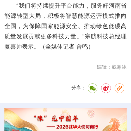
“我们将持续提升平台能力，服务好河南省
能源转型大局，积极将智慧能源运营模式推向
全国，为保障国家能源安全、推动绿色低碳高
质量发展贡献更多科技力量。”宗航科技总经理
夏喜帅表示。（全媒体记者 曾鸣）
编辑：魏寒冰
分享：