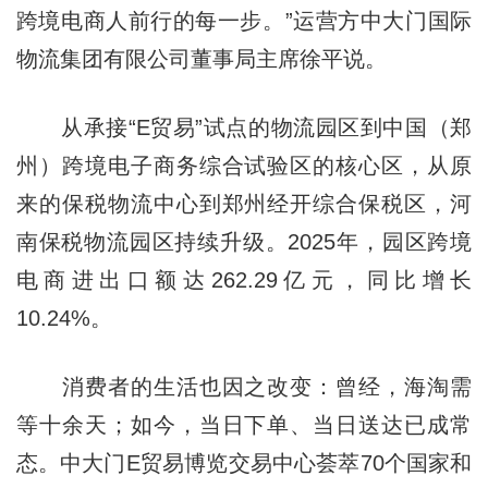
跨境电商人前行的每一步。”运营方中大门国际
物流集团有限公司董事局主席徐平说。
从承接“E贸易”试点的物流园区到中国（郑
州）跨境电子商务综合试验区的核心区，从原
来的保税物流中心到郑州经开综合保税区，河
南保税物流园区持续升级。2025年，园区跨境
电商进出口额达262.29亿元，同比增长
10.24%。
消费者的生活也因之改变：曾经，海淘需
等十余天；如今，当日下单、当日送达已成常
态。中大门E贸易博览交易中心荟萃70个国家和