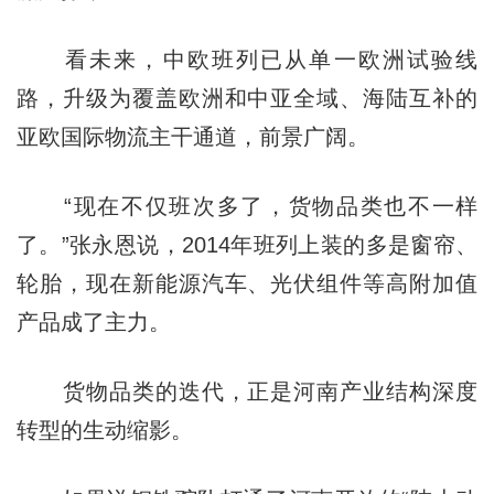
看未来，中欧班列已从单一欧洲试验线
路，升级为覆盖欧洲和中亚全域、海陆互补的
亚欧国际物流主干通道，前景广阔。
“现在不仅班次多了，货物品类也不一样
了。”张永恩说，2014年班列上装的多是窗帘、
轮胎，现在新能源汽车、光伏组件等高附加值
产品成了主力。
货物品类的迭代，正是河南产业结构深度
转型的生动缩影。