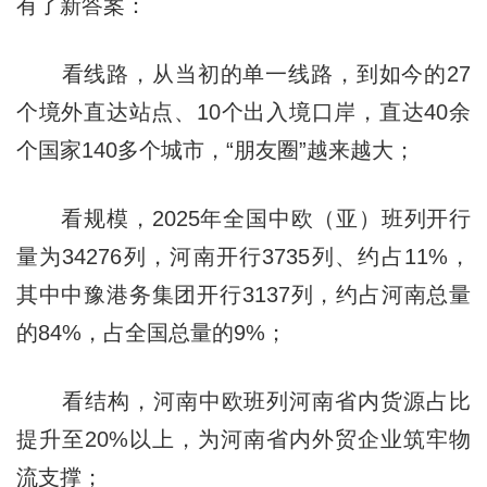
有了新答案：
看线路，从当初的单一线路，到如今的27
个境外直达站点、10个出入境口岸，直达40余
个国家140多个城市，“朋友圈”越来越大；
看规模，2025年全国中欧（亚）班列开行
量为34276列，河南开行3735列、约占11%，
其中中豫港务集团开行3137列，约占河南总量
的84%，占全国总量的9%；
看结构，河南中欧班列河南省内货源占比
提升至20%以上，为河南省内外贸企业筑牢物
流支撑；