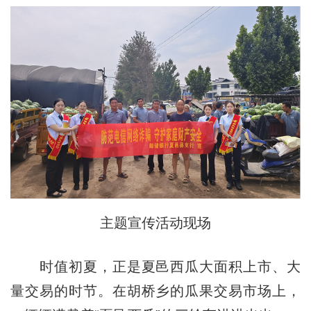
主题宣传活动现场
时值初夏，正是夏邑西瓜大面积上市、大
量交易的时节。在胡桥乡的瓜果交易市场上，