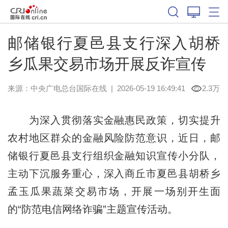
邮储银行夏邑县支行深入胡桥
乡瓜果交易市场开展反诈宣传
来源：中央广电总台国际在线
|
2026-05-19 16:49:41
2.3万
为深入贯彻落实金融惠民政策，切实提升
农村地区群众的金融风险防范意识，近日，邮
储银行夏邑县支行组织金融知识宣传小分队，
主动下沉服务重心，深入商丘市夏邑县胡桥乡
孟玉瓜果蔬菜交易市场，开展一场别开生面
的“防范电信网络诈骗”主题宣传活动。