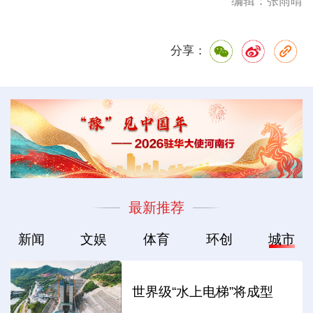
编辑：张雨晴
分享：
最新推荐
新闻
文娱
体育
环创
城市
世界级“水上电梯”将成型