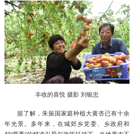
丰收的喜悦 摄影 刘银忠
据了解，朱振国家庭种植大黄杏已有十余
年光景。多年来，在城郊乡党委、乡政府和