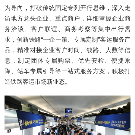
为导向，打破传统固定专列开行思维，深入走
访地方龙头企业、重点商户，详细掌握企业商
务洽谈、客户联谊、商务考察等集中出行需
求，创新铁路“一企一策、专属定制”客运服务产
品，精准对接企业客户时间、线路、人数等信
息，制定团体专属购票、优先安检、便捷乘
降、站车专属引导等一站式服务方案，积极打
造铁路客运市场新业态。