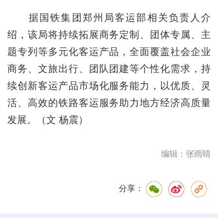
据国铁集团郑州局客运部相关负责人介
绍，该局将持续拓展商务定制、团体专属、主
题专列等多元化客运产品，全面覆盖社会企业
商务、文旅出行、团队团建等个性化需求，持
续创新客运产品市场化服务能力，以优质、灵
活、高效的铁路客运服务助力地方经济高质量
发展。（文 杨震）
编辑：张雨晴
分享：