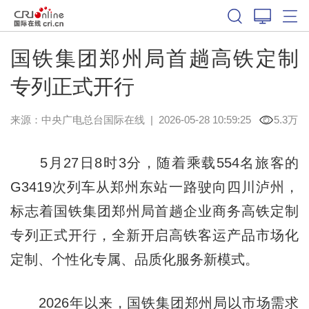
国铁集团郑州局首趟高铁定制
专列正式开行
来源：中央广电总台国际在线
|
2026-05-28 10:59:25
5.3万
5月27日8时3分，随着乘载554名旅客的
G3419次列车从郑州东站一路驶向四川泸州，
标志着国铁集团郑州局首趟企业商务高铁定制
专列正式开行，全新开启高铁客运产品市场化
定制、个性化专属、品质化服务新模式。
2026年以来，国铁集团郑州局以市场需求