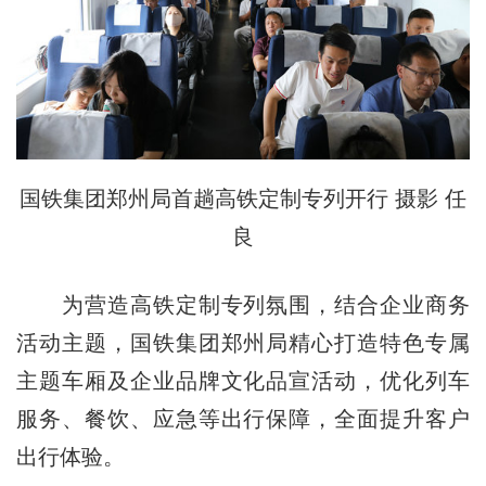
国铁集团郑州局首趟高铁定制专列开行 摄影 任
良
为营造高铁定制专列氛围，结合企业商务
活动主题，国铁集团郑州局精心打造特色专属
主题车厢及企业品牌文化品宣活动，优化列车
服务、餐饮、应急等出行保障，全面提升客户
出行体验。