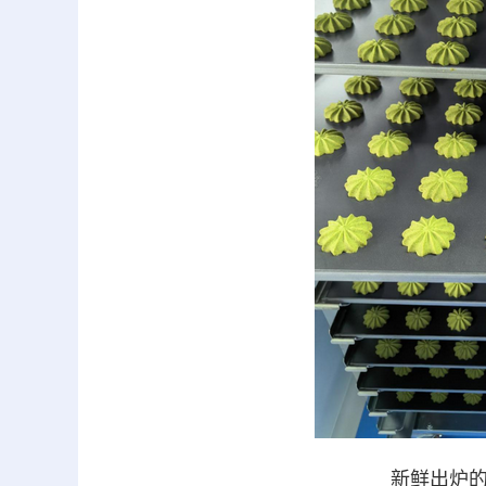
新鲜出炉的