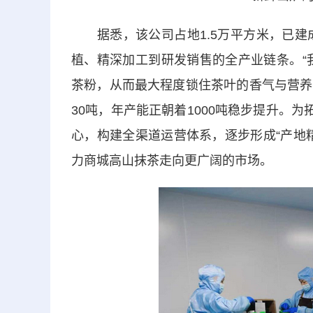
据悉，该公司占地1.5万平方米，已建成
植、精深加工到研发销售的全产业链条。“
茶粉，从而最大程度锁住茶叶的香气与营养
30吨，年产能正朝着1000吨稳步提升。
心，构建全渠道运营体系，逐步形成“产地
力商城高山抹茶走向更广阔的市场。