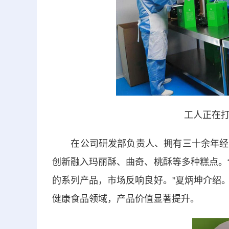
工人正在打
在公司研发部负责人、拥有三十余年经验
创新融入玛丽酥、曲奇、桃酥等多种糕点。
的系列产品，市场反响良好。”夏炳坤介绍
健康食品领域，产品价值显著提升。