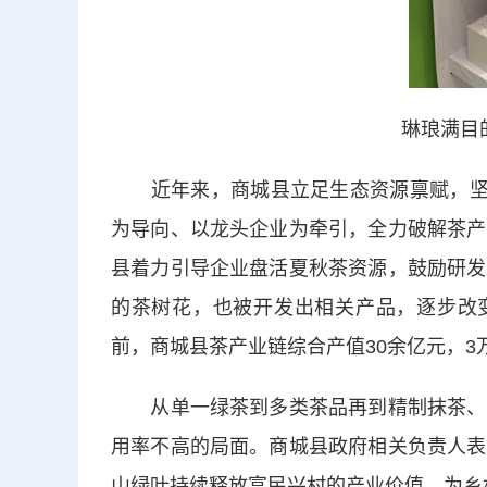
琳琅满目
近年来，商城县立足生态资源禀赋，坚持
为导向、以龙头企业为牵引，全力破解茶产
县着力引导企业盘活夏秋茶资源，鼓励研发
的茶树花，也被开发出相关产品，逐步改变
前，商城县茶产业链综合产值30余亿元，3
从单一绿茶到多类茶品再到精制抹茶、多
用率不高的局面。商城县政府相关负责人表
山绿叶持续释放富民兴村的产业价值，为乡