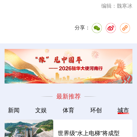
编辑：魏寒冰
分享：
最新推荐
新闻
文娱
体育
环创
城市
世界级“水上电梯”将成型