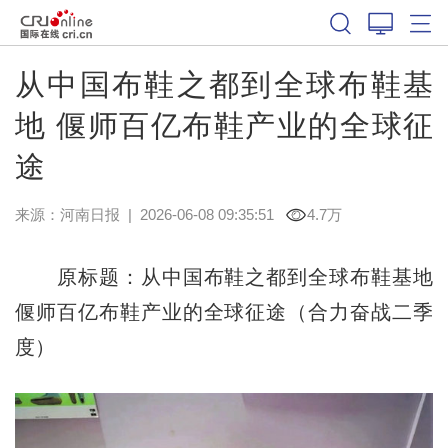
从中国布鞋之都到全球布鞋基
地 偃师百亿布鞋产业的全球征
途
来源：
河南日报
|
2026-06-08 09:35:51
4.7万
原标题：从中国布鞋之都到全球布鞋基地
偃师百亿布鞋产业的全球征途（合力奋战二季
度）