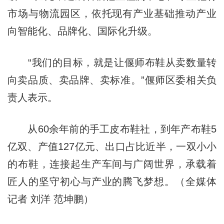
市场与物流园区，依托现有产业基础推动产业
向智能化、品牌化、国际化升级。
“我们的目标，就是让偃师布鞋从卖数量转
向卖品质、卖品牌、卖标准。”偃师区委相关负
责人表示。
从60余年前的手工皮布鞋社，到年产布鞋5
亿双、产值127亿元、出口占比近半，一双小小
的布鞋，连接起生产车间与广阔世界，承载着
匠人的坚守初心与产业的腾飞梦想。（全媒体
记者 刘洋 范坤鹏）