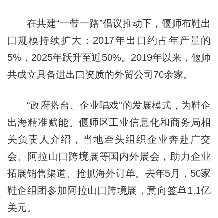
在共建“一带一路”倡议推动下，偃师布鞋出
口规模持续扩大：2017年出口约占年产量的
5%，2025年跃升至近50%。2019年以来，偃师
共成立具备进出口资质的外贸公司70余家。
“政府搭台、企业唱戏”的发展模式，为鞋企
出海精准赋能。偃师区工业信息化和商务局相
关负责人介绍，当地牵头组织企业奔赴广交
会、阿拉山口跨境展等国内外展会，助力企业
拓展销售渠道、抢抓海外订单。去年5月，50家
鞋企组团参加阿拉山口跨境展，意向签单1.1亿
美元。