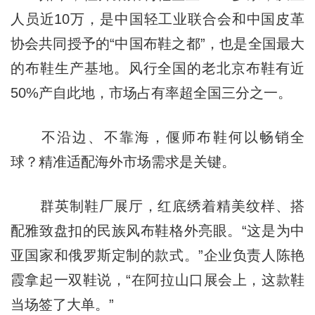
人员近10万，是中国轻工业联合会和中国皮革
协会共同授予的“中国布鞋之都”，也是全国最大
的布鞋生产基地。风行全国的老北京布鞋有近
50%产自此地，市场占有率超全国三分之一。
不沿边、不靠海，偃师布鞋何以畅销全
球？精准适配海外市场需求是关键。
群英制鞋厂展厅，红底绣着精美纹样、搭
配雅致盘扣的民族风布鞋格外亮眼。“这是为中
亚国家和俄罗斯定制的款式。”企业负责人陈艳
霞拿起一双鞋说，“在阿拉山口展会上，这款鞋
当场签了大单。”