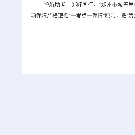
“护航助考，郑好同行。”郑州市城管局
项保障严格遵循“一考点一保障”原则，把“