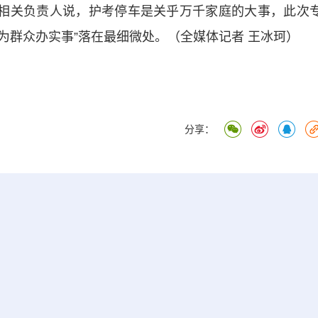
相关负责人说，护考停车是关乎万千家庭的大事，此次
我为群众办实事”落在最细微处。（全媒体记者 王冰珂）
分享：