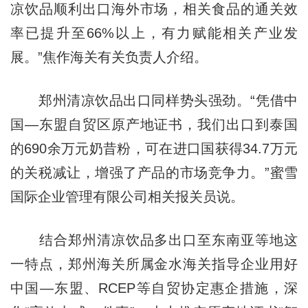
凉饮品顺利出口海外市场，相关食品的通关效
率已提升至66%以上，有力赋能相关产业发
展。”焦作海关有关负责人介绍。
郑州清凉饮品出口同样势头强劲。“凭借中
国—东盟自贸区原产地证书，我们出口到泰国
的690余万元奶昔粉，可在进口国获得34.7万元
的关税减让，增强了产品的市场竞争力。”蜜雪
国际企业管理有限公司相关报关员说。
结合郑州清凉饮品多出口至东南亚等地这
一特点，郑州海关所属金水海关指导企业用好
中国—东盟、RCEP等自贸协定惠企措施，深