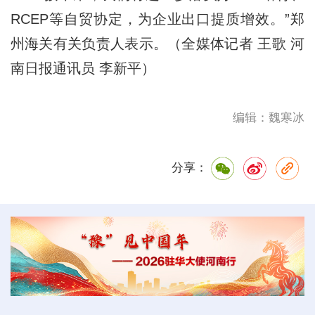
RCEP等自贸协定，为企业出口提质增效。”郑
州海关有关负责人表示。（全媒体记者 王歌 河
南日报通讯员 李新平）
编辑：魏寒冰
分享：