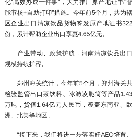
化“高效办成一件事”，大力推广原产地证书“智
能审核+自助打印”措施。今年前5个月，共为辖
区企业出口清凉饮品货物签发原产地证书322
份，累计帮助企业出口享惠4.65亿元。
产业带动、政策护航，河南清凉饮品出口
规模持续扩容。
郑州海关统计，今年前5个月，郑州海关共
检验监管出口茶饮料、冰激凌脆筒等产品1.43
万吨，货值1.64亿元人民币，覆盖东南亚、欧
洲、北美等地区。
“接下来，我们将进一步落实好AEO培育、