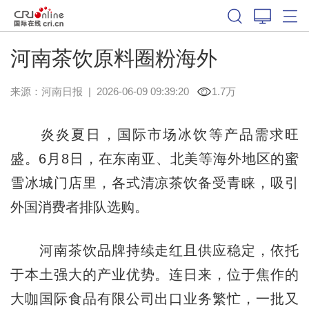
河南茶饮原料圈粉海外
来源：
河南日报
|
2026-06-09 09:39:20
1.7万
炎炎夏日，国际市场冰饮等产品需求旺
盛。6月8日，在东南亚、北美等海外地区的蜜
雪冰城门店里，各式清凉茶饮备受青睐，吸引
外国消费者排队选购。
河南茶饮品牌持续走红且供应稳定，依托
于本土强大的产业优势。连日来，位于焦作的
大咖国际食品有限公司出口业务繁忙，一批又