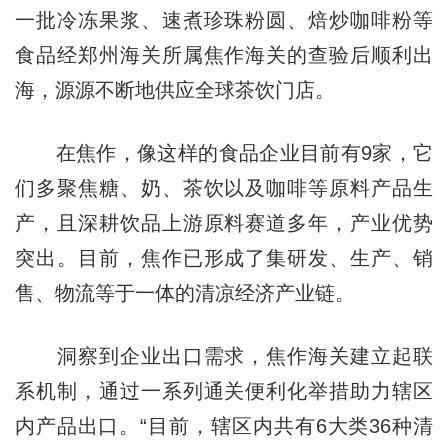
一批冷冻果浆、速煮珍珠粉圆、焙炒咖啡粉等
食品经郑州海关所属焦作海关的查验后顺利出
海，源源不断地供应全球茶饮门店。
在焦作，像这样的食品企业目前有9家，它
们多聚焦糖、奶、茶饮以及咖啡等原料产品生
产，且深耕饮品上游原料赛道多年，产业优势
突出。目前，焦作已形成了集研发、生产、销
售、物流等于一体的清凉经济产业链。
洞察到企业出口需求，焦作海关建立起联
系机制，通过一系列通关便利化举措助力辖区
内产品出口。“目前，辖区内共有6大类36种清