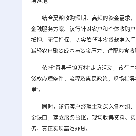
稳落地。
结合夏粮收购短期、高频的资金需求，该
金融服务方案。该行针对农户和个体收购户
抵押、无需担保，切实降低涉农贷款准入门
减轻农户融资成本与资金压力，适配粮食收
依托“百县千镇万村”走访活动，该行高
贷款办理条件、流程及惠民政策，现场指导
里”。
同时，该行客户经理主动深入各村组、粮
金缺口，建立服务台账，现场收集资料、实
务，真正实现高效办贷。