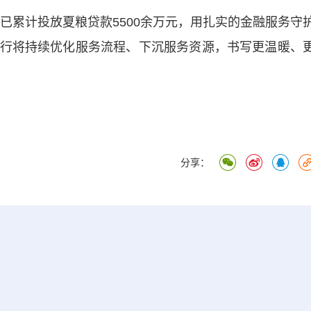
已累计投放夏粮贷款5500余万元，用扎实的金融服务守
行将持续优化服务流程、下沉服务资源，书写更温暖、
分享：