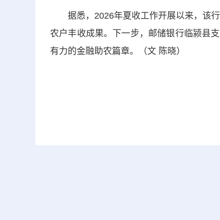
据悉，2026年夏收工作开展以来，该行
农户丰收成果。下一步，邮储银行临颍县支
有力的金融助农篇章。（文 陈晓）