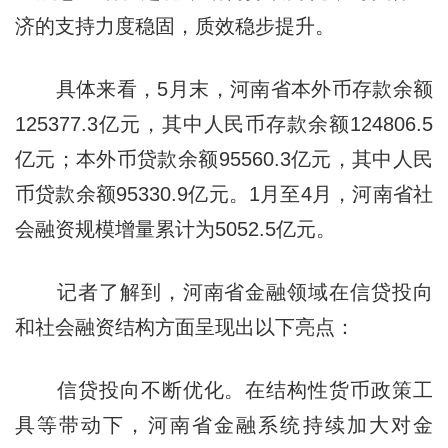
济的支持力度稳固，质效稳步提升。
具体来看，5月末，河南省本外币存款余额
125377.3亿元，其中人民币存款余额124806.5
亿元；本外币贷款余额95560.3亿元，其中人民
币贷款余额95330.9亿元。1月至4月，河南省社
会融资规模增量累计为5052.5亿元。
记者了解到，河南省金融领域在信贷投向
和社会融资结构方面呈现出以下亮点：
信贷投向不断优化。在结构性货币政策工
具等带动下，河南省金融系统持续加大对金