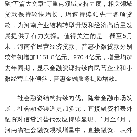
融“五篇大文章”等重点领域支持力度，相关领域
贷款保持较快增长，增速持续领先于各项贷
款，为河南产业结构转型升级和经济高质量发
展提供了有力支撑。值得关注的是，截至5月
末，河南省民营经济贷款、普惠小微贷款分别
较年初增加1151.8亿元、970.4亿元，增量均超
去年同期，显示金融资源持续向民营企业和小
微经营主体倾斜，普惠金融服务提质增效。
社会融资结构持续向优。随着金融市场发
展，社会融资渠道更加多元，直接融资和表外
融资对信贷的替代效应持续显现。1月至4月，
河南省社会融资规模增量中，直接融资、表外