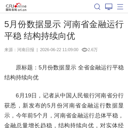
5月份数据显示 河南省金融运行
平稳 结构持续向优
来源：
河南日报
|
2026-06-22 11:09:00
2.6万
原标题：5月份数据显示 全省金融运行平稳
结构持续向优
6月19日，记者从中国人民银行河南省分行
获悉，新发布的5月份河南省金融运行数据显
示，今年前5个月，河南省金融运行总体平稳，
金融总量增长趋稳，结构持续向优，对实体经