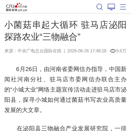
小菌菇串起大循环 驻马店泌阳
探路农业“三物融合”
来源：中央广电总台国际在线
|
2026-06-26 17:48:28
9.6万
6月26日，由河南省委网信办指导，中国新
闻社河南分社、驻马店市委网信办联合主办
的“小城大业”网络主题宣传活动走进驻马店市泌
阳县，探寻小城如何通过菌菇书写农业高质量
发展的大文章。
在泌阳县三物融合产业发展研究院，一排