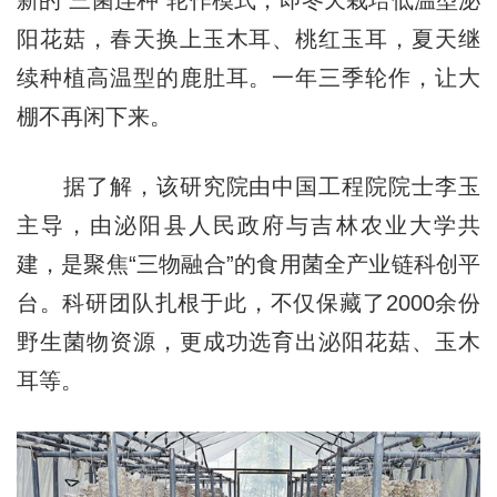
阳花菇，春天换上玉木耳、桃红玉耳，夏天继
续种植高温型的鹿肚耳。一年三季轮作，让大
棚不再闲下来。
据了解，该研究院由中国工程院院士李玉
主导，由泌阳县人民政府与吉林农业大学共
建，是聚焦“三物融合”的食用菌全产业链科创平
台。科研团队扎根于此，不仅保藏了2000余份
野生菌物资源，更成功选育出泌阳花菇、玉木
耳等。