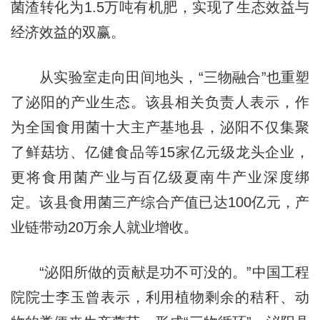
菌渣转化为1.5万吨有机肥，实现了生态效益与
经济效益的双赢。
从实验室走向田间地头，“三物融合”也重塑
了泌阳的产业生态。该县相关负责人表示，作
为全国食用菌十大主产基地县，泌阳不仅集聚
了鲜菇坊、亿健食品等15家亿元级龙头企业，
更将食用菌产业与百亿级夏南牛产业深度绑
定。该县食用菌三产综合产值已达100亿元，产
业链带动20万余人就业增收。
“泌阳所做的贡献是功不可没的。”中国工程
院院士李玉曾表示，利用植物剩余的秸秆、动