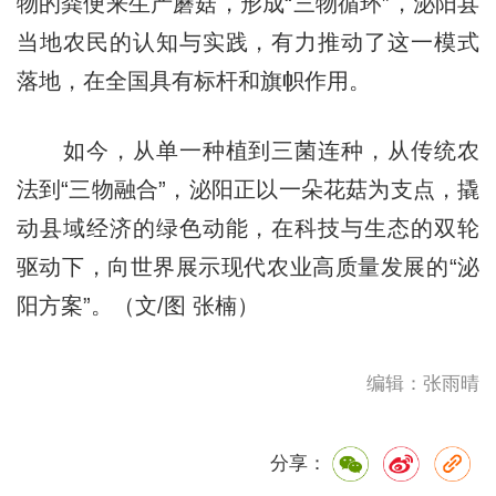
物的粪便来生产蘑菇，形成“三物循环”，泌阳县
当地农民的认知与实践，有力推动了这一模式
落地，在全国具有标杆和旗帜作用。
如今，从单一种植到三菌连种，从传统农
法到“三物融合”，泌阳正以一朵花菇为支点，撬
动县域经济的绿色动能，在科技与生态的双轮
驱动下，向世界展示现代农业高质量发展的“泌
阳方案”。（文/图 张楠）
编辑：张雨晴
分享：