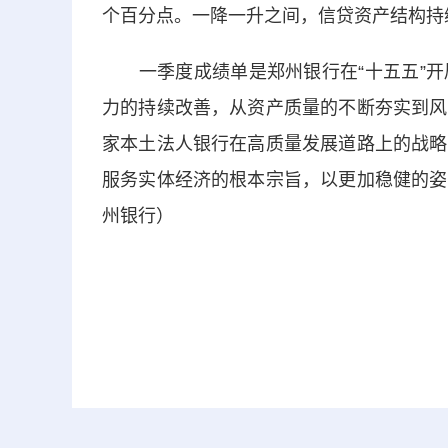
个百分点。一降一升之间，信贷资产结构持
一季度成绩单是郑州银行在“十五五”开
力的持续改善，从资产质量的不断夯实到风
家本土法人银行在高质量发展道路上的战略
服务实体经济的根本宗旨，以更加稳健的姿
州银行）