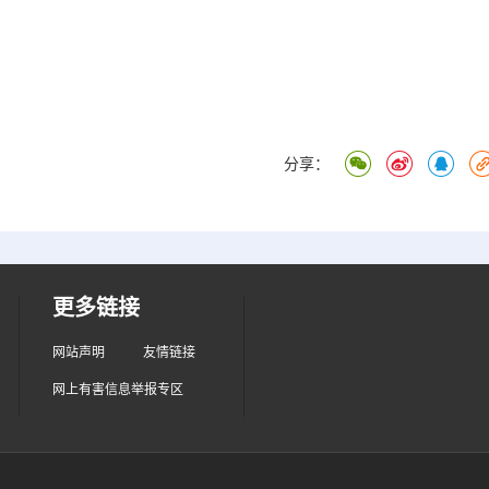
分享：
更多链接
网站声明
友情链接
网上有害信息举报专区