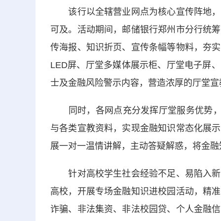
该行以全辖营业网点为核心宣传阵地，构
可及。活动期间，邮储银行郑州市分行统筹
传海报、知识折页、宣传条幅等物料，夯实
LED屏、厅堂多媒体展示柜、厅堂电子屏
士及金融风险警示内容，营造浓厚的厅堂宣
同时，各网点充分发挥厅堂服务优势，升
与各类宣教资料，实现金融知识常态化展示
展一对一温情讲解，主动答疑解惑，将金融
针对高校学生社会经验不足、易陷入新型
高校，开展专场金融知识进校园活动，精准
诈骗、非法集资、非法校园贷、个人金融信