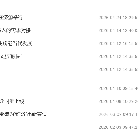
在济源举行
2026-04-24 18:29:5
与人的需求对接
2026-04-14 12:40:0
作要赋能当代发展
2026-04-12 16:18:5
旅“破圈”
2026-04-12 14:35:5
2026-04-12 14:35:5
2026-04-10 09:15:4
推介同步上线
2026-04-08 10:29:2
变碳为宝“济”出新赛道
2026-03-02 09:17:1
2026-02-03 09:47:2