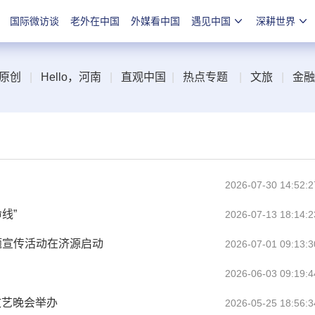
国际微访谈
老外在中国
外媒看中国
遇见中国
深耕世界
原创
|
Hello，河南
|
直观中国
|
热点专题
|
文旅
|
金融
2026-07-30 14:52:2
线”
2026-07-13 18:14:2
主题宣传活动在济源启动
2026-07-01 09:13:3
2026-06-03 09:19:4
文艺晚会举办
2026-05-25 18:56:3