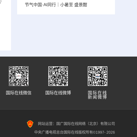
7
节气中国·AI同行｜小暑至 盛景酣
国际在线微信
国际在线微博
国际在线
新闻微博
网站运营：国广国际在线网络（北京）有限公司
中央广播电视总台国际在线版权所有©1997-
2026