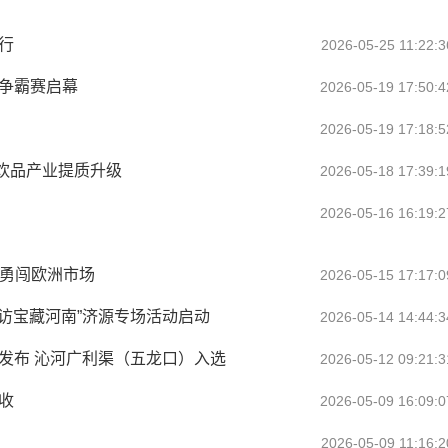
行
2026-05-25 11:22:3
王争霸赛启幕
2026-05-19 17:50:4
2026-05-19 17:18:5
饮品产业提质升级
2026-05-18 17:39:1
2026-05-16 16:19:2
”勇闯欧洲市场
2026-05-15 17:17:0
寻访宝藏河南”济源专场活动启动
2026-05-14 14:44:3
单发布 沁河广利渠（五龙口）入选
2026-05-12 09:21:3
收
2026-05-09 16:09:0
2026-05-09 11:16:2