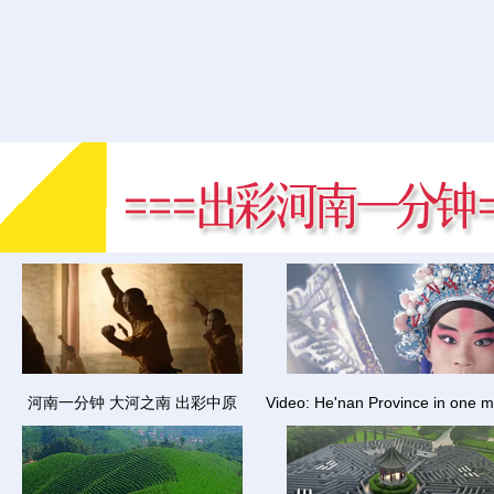
河南一分钟 大河之南 出彩中原
Video: He'nan Province in one m