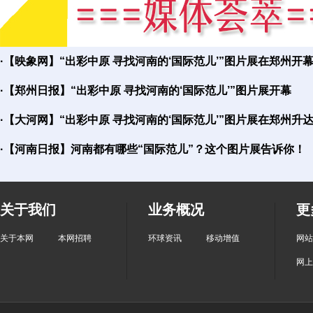
·
【映象网】“出彩中原 寻找河南的‘国际范儿’”图片展在郑州开
·
【郑州日报】“出彩中原 寻找河南的‘国际范儿’”图片展开幕
·
【大河网】“出彩中原 寻找河南的‘国际范儿’”图片展在郑州升
·
【河南日报】河南都有哪些“国际范儿”？这个图片展告诉你！
关于我们
业务概况
更
关于本网
本网招聘
环球资讯
移动增值
网站
网上