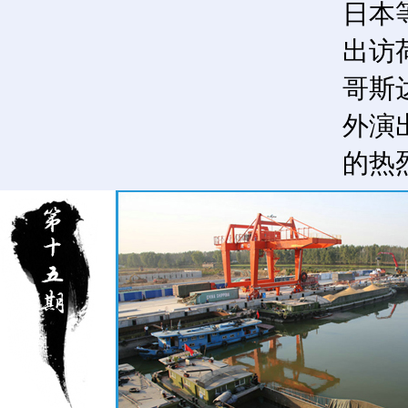
日本
出访
哥斯
外演
的热