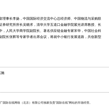
理事长李扬，中国国际经济交流中心总经济师、中国物流与采购联
证券研究所所长吴晓求，清华大学五道口金融学院紫光讲席教授、长
中，人民大学商学院副院长、著名供应链金融专家宋华，中国社会科
副院长张辉等专家学者出席会议，将就中小银行发展道路，共创新型
实施
国广国际在线网络（北京）有限公司独家负责“国际在线”网站的市场经营。