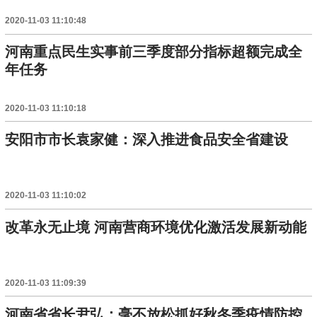
2020-11-03 11:10:48
河南重点民生实事前三季度部分指标超额完成全
年任务
2020-11-03 11:10:18
安阳市市长袁家健：深入推进食品安全省建设
2020-11-03 11:10:02
改革永无止境 河南营商环境优化激活发展新动能
2020-11-03 11:09:39
河南省省长尹弘：毫不放松抓好秋冬季疫情防控