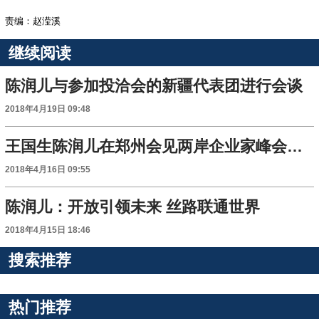
责编：赵滢溪
继续阅读
陈润儿与参加投洽会的新疆代表团进行会谈
2018年4月19日 09:48
王国生陈润儿在郑州会见两岸企业家峰会嘉宾
2018年4月16日 09:55
陈润儿：开放引领未来 丝路联通世界
2018年4月15日 18:46
搜索推荐
热门推荐