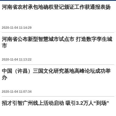
河南省农村承包地确权登记颁证工作获通报表扬
2020-11-04 11:14:29
河南省公布新型智慧城市试点市 打造数字孪生城
市
2020-11-04 11:13:22
中国（许昌）三国文化研究基地高峰论坛成功举
办
2020-11-04 11:07:34
招才引智广州线上活动启动 吸引3.2万人“到场”