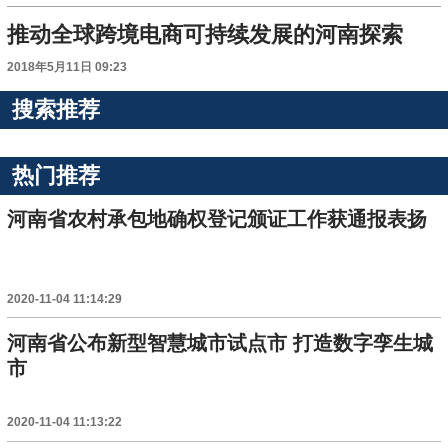
推动全球跨境电商可持续发展的河南探索
2018年5月11日 09:23
搜索推荐
热门推荐
河南省农村承包地确权登记颁证工作获通报表扬
2020-11-04 11:14:29
河南省公布新型智慧城市试点市 打造数字孪生城
市
2020-11-04 11:13:22