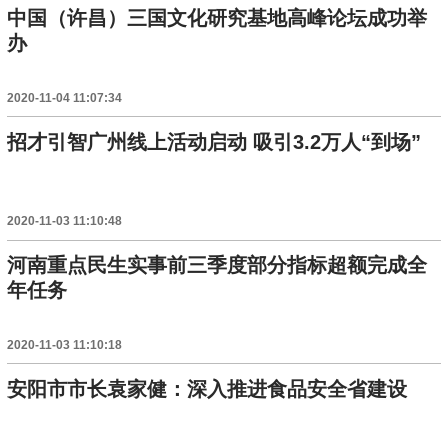
中国（许昌）三国文化研究基地高峰论坛成功举
办
2020-11-04 11:07:34
招才引智广州线上活动启动 吸引3.2万人“到场”
2020-11-03 11:10:48
河南重点民生实事前三季度部分指标超额完成全
年任务
2020-11-03 11:10:18
安阳市市长袁家健：深入推进食品安全省建设