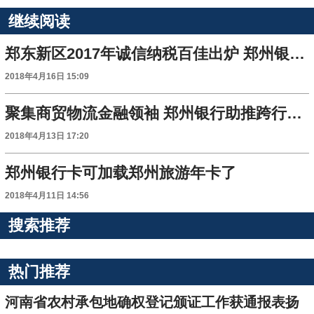
继续阅读
郑东新区2017年诚信纳税百佳出炉 郑州银行喜获双誉
2018年4月16日 15:09
聚集商贸物流金融领袖 郑州银行助推跨行业共赢发展
2018年4月13日 17:20
郑州银行卡可加载郑州旅游年卡了
2018年4月11日 14:56
搜索推荐
热门推荐
河南省农村承包地确权登记颁证工作获通报表扬