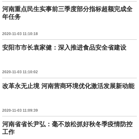
河南重点民生实事前三季度部分指标超额完成全
年任务
2020-11-03 11:10:18
安阳市市长袁家健：深入推进食品安全省建设
2020-11-03 11:10:02
改革永无止境 河南营商环境优化激活发展新动能
2020-11-03 11:09:39
河南省省长尹弘：毫不放松抓好秋冬季疫情防控
工作