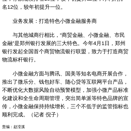
名12位，较年初提升一位。
业务发展：打造特色小微金融服务商
与其他城商行相比，“商贸金融、小微金融、市民
金融”是郑州银行发展的三大特色。今年4月1日，郑州
银行发起全国首个商贸物流银行联盟，致力于打造商贸
物流标杆银行。
小微金融方面与腾讯、国美等知名电商开展合作，
推出了微乐分、钱包好车、随心贷等互联网平台产品，
不断优化大数据风险自动预警模型，加强小微产品标准
化建设和全生命周期管理，突出简单派等特色品牌的宣
传，小微金融保持持续增长，三个不低于的监管指标也
顺利完成。（记者 倪子）
责编：赵滢溪