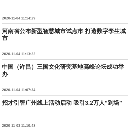
2020-11-04 11:14:29
河南省公布新型智慧城市试点市 打造数字孪生城
市
2020-11-04 11:13:22
中国（许昌）三国文化研究基地高峰论坛成功举
办
2020-11-04 11:07:34
招才引智广州线上活动启动 吸引3.2万人“到场”
2020-11-03 11:10:48