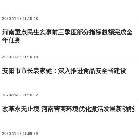
2020-11-03 11:10:48
河南重点民生实事前三季度部分指标超额完成全
年任务
2020-11-03 11:10:18
安阳市市长袁家健：深入推进食品安全省建设
2020-11-03 11:10:02
改革永无止境 河南营商环境优化激活发展新动能
2020-11-03 11:09:39