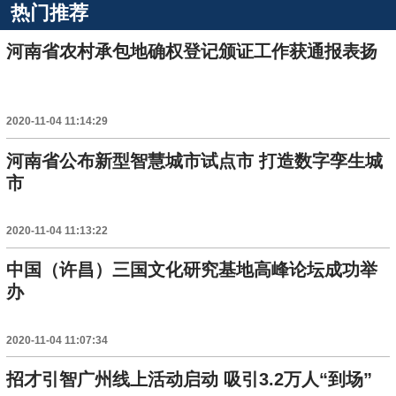
热门推荐
河南省农村承包地确权登记颁证工作获通报表扬
2020-11-04 11:14:29
河南省公布新型智慧城市试点市 打造数字孪生城
市
2020-11-04 11:13:22
中国（许昌）三国文化研究基地高峰论坛成功举
办
2020-11-04 11:07:34
招才引智广州线上活动启动 吸引3.2万人“到场”