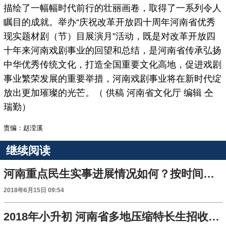
描绘了一幅幅时代前行的壮丽画卷，取得了一系列令人
瞩目的成就。举办“庆祝改革开放四十周年河南省优秀
现实题材剧（节）目展演月”活动，既是对改革开放四
十年来河南戏剧事业的回望和总结，是河南省传承弘扬
中华优秀传统文化，打造全国重要文化高地，促进戏剧
事业繁荣发展的重要举措，河南戏剧事业将在新时代绽
放出更加璀璨的光芒。（ 供稿 河南省文化厅 编辑 仝
瑞勤）
责编：赵滢溪
继续阅读
河南重点民生实事进展情况如何？按时间节点有序推进
2018年6月15日 09:54
2018年小升初 河南省多地压缩特长生招收规模