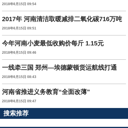
2018年6月15日 09:54
2017年 河南清洁取暖减排二氧化碳716万吨
2018年6月15日 09:51
今年河南小麦最低收购价每斤 1.15元
2018年6月15日 09:46
一线牵三国 郑州—埃德蒙顿货运航线打通
2018年6月15日 08:43
河南省推进义务教育“全面改薄”
2018年6月15日 09:47
搜索推荐