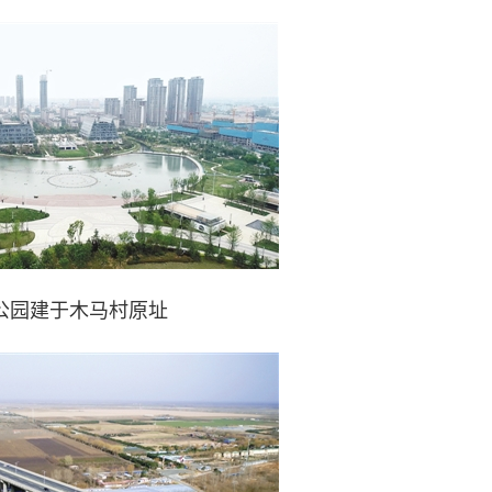
公园建于木马村原址