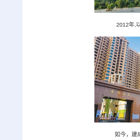
2012
如今，建