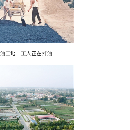
油工地，工人正在拌油