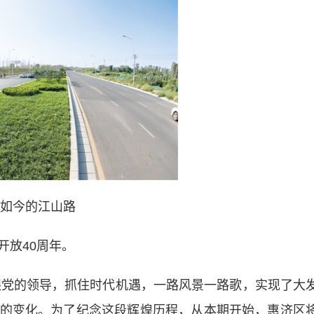
如今的江山路
放40周年。
党的领导，抓住时代机遇，一路风景一路歌，实现了大
的变化。为了纪念这段辉煌历程，从本期开始，惠济区