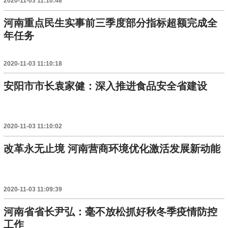
2020-11-03 11:10:48
河南重点民生实事前三季度部分指标超额完成全
年任务
2020-11-03 11:10:18
安阳市市长袁家健：深入推进食品安全省建设
2020-11-03 11:10:02
改革永无止境 河南营商环境优化激活发展新动能
2020-11-03 11:09:39
河南省省长尹弘：毫不放松抓好秋冬季疫情防控
工作