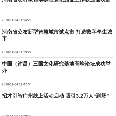
2020-11-04 11:14:29
河南省公布新型智慧城市试点市 打造数字孪生城
市
2020-11-04 11:13:22
中国（许昌）三国文化研究基地高峰论坛成功举
办
2020-11-04 11:07:34
招才引智广州线上活动启动 吸引3.2万人“到场”