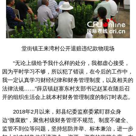
堂街镇王来湾村公开退赔违纪款物现场
“无论上级给予我什么样的处分，我都虚心接受，
因为平时学习不够，所以犯了错误，在今后的工作中，
我一定认真学习财经纪律和财务管理制度，以及相关的
法律法规……”薛店镇赵寨东村支部书记赵某在随后召
开的组织生活会上就本村财务管理制度的制订时表态。
2018年2月以来，郏县纪委监察委紧盯群众身
边“微腐败”，聚焦村级财务管理不规范、制度不健全、
监管不到位等问题，坚持惩防并举、标本兼治，进一步