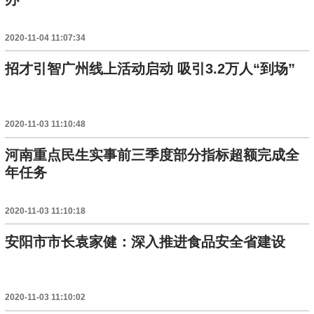
2020-11-04 11:07:34
招才引智广州线上活动启动 吸引3.2万人“到场”
2020-11-03 11:10:48
河南重点民生实事前三季度部分指标超额完成全
年任务
2020-11-03 11:10:18
安阳市市长袁家健：深入推进食品安全省建设
2020-11-03 11:10:02