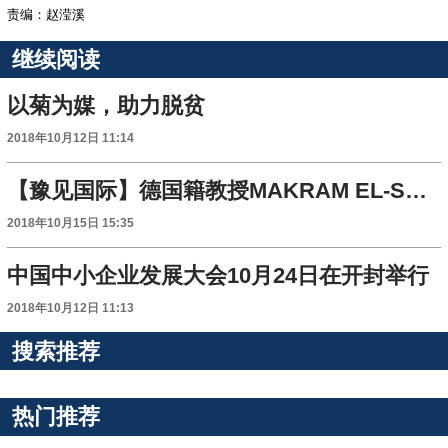
责编：赵滢溪
继续阅读
以菊为媒，助力脱贫
2018年10月12日 11:14
【豫见国际】德国籍教授MAKRAM EL-SHAGI助力提升河南影响力
2018年10月15日 15:35
中国中小企业发展大会10月24日在开封举行
2018年10月12日 11:13
搜索推荐
热门推荐