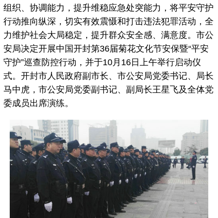
组织、协调能力，提升维稳应急处突能力，将平安守护
行动推向纵深，切实有效震慑和打击违法犯罪活动，全
力维护社会大局稳定，提升群众安全感、满意度。市公
安局决定开展中国开封第36届菊花文化节安保暨“平安
守护”巡查防控行动，并于10月16日上午举行启动仪
式。开封市人民政府副市长、市公安局党委书记、局长
马中虎，市公安局党委副书记、副局长王星飞及全体党
委成员出席演练。