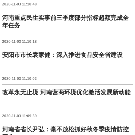
2020-11-03 11:10:48
河南重点民生实事前三季度部分指标超额完成全
年任务
2020-11-03 11:10:18
安阳市市长袁家健：深入推进食品安全省建设
2020-11-03 11:10:02
改革永无止境 河南营商环境优化激活发展新动能
2020-11-03 11:09:39
河南省省长尹弘：毫不放松抓好秋冬季疫情防控