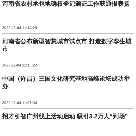
河南省农村承包地确权登记颁证工作获通报表扬
2020-11-04 11:14:29
河南省公布新型智慧城市试点市 打造数字孪生城
市
2020-11-04 11:13:22
中国（许昌）三国文化研究基地高峰论坛成功举
办
2020-11-04 11:07:34
招才引智广州线上活动启动 吸引3.2万人“到场”