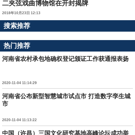
二夹弦戏曲博物馆在开封揭牌
2018年10月23日 12:13
搜索推荐
热门推荐
河南省农村承包地确权登记颁证工作获通报表扬
2020-11-04 11:14:29
河南省公布新型智慧城市试点市 打造数字孪生城
市
2020-11-04 11:13:22
中国（许昌）三国文化研究基地高峰论坛成功举