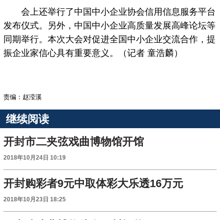
会上还举行了中国中小企业协会信用信息服务平台
发布仪式。另外，中国中小企业高质量发展高峰论坛等
同期举行。本次大会对促进全国中小企业交流合作，提
振企业家信心具有重要意义。（记者 童浩麟）
责编：赵滢溪
继续阅读
开封市二夹弦戏曲博物馆开馆
2018年10月24日 10:19
开封购彩者9元中取体彩大乐透16万元
2018年10月23日 18:25