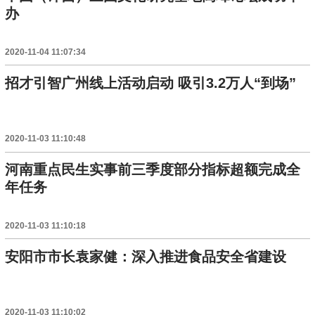
办
2020-11-04 11:07:34
招才引智广州线上活动启动 吸引3.2万人“到场”
2020-11-03 11:10:48
河南重点民生实事前三季度部分指标超额完成全
年任务
2020-11-03 11:10:18
安阳市市长袁家健：深入推进食品安全省建设
2020-11-03 11:10:02