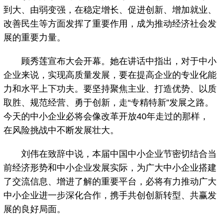
到大、由弱变强，在稳定增长、促进创新、增加就业、
改善民生等方面发挥了重要作用，成为推动经济社会发
展的重要力量。
顾秀莲宣布大会开幕。她在讲话中指出，对于中小
企业来说，实现高质量发展，要在提高企业的专业化能
力和水平上下功夫。要坚持聚焦主业、打造优势、以质
取胜、规范经营、勇于创新，走“专精特新”发展之路。
今天的中小企业必将会像改革开放40年走过的那样，
在风险挑战中不断发展壮大。
刘伟在致辞中说，本届中国中小企业节密切结合当
前经济形势和中小企业发展实际，为广大中小企业搭建
了交流信息、增进了解的重要平台，必将有力推动广大
中小企业进一步深化合作，携手共创创新转型、共赢发
展的良好局面。