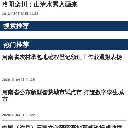
洛阳栾川：山清水秀入画来
2018年10月31日 11:58
搜索推荐
热门推荐
河南省农村承包地确权登记颁证工作获通报表扬
2020-11-04 11:14:29
河南省公布新型智慧城市试点市 打造数字孪生城
市
2020-11-04 11:13:22
中国（许昌）三国文化研究基地高峰论坛成功举