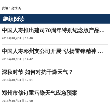
责编：赵滢溪
继续阅读
中国人寿推出建司70周年特别纪念版产品——国寿鑫享金生年金保险(A款)
2018年10月31日 14:46
中国人寿邓州支公司开展“弘扬雷锋精神 争做雷锋传人”主题教育活动
2018年10月31日 14:42
深秋时节 如何对抗干燥天气？
2018年10月31日 12:01
郑州市修订重污染天气应急预案
2018年10月31日 12:00