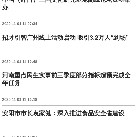
办
2020-11-04 11:07:34
招才引智广州线上活动启动 吸引3.2万人“到场”
2020-11-03 11:10:48
河南重点民生实事前三季度部分指标超额完成全
年任务
2020-11-03 11:10:18
安阳市市长袁家健：深入推进食品安全省建设