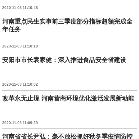
2020-11-03 11:10:48
河南重点民生实事前三季度部分指标超额完成全
年任务
2020-11-03 11:10:18
安阳市市长袁家健：深入推进食品安全省建设
2020-11-03 11:10:02
改革永无止境 河南营商环境优化激活发展新动能
2020-11-03 11:09:39
河南省省长尹弘：毫不放松抓好秋冬季疫情防控