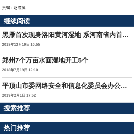
责编：赵滢溪
继续阅读
黑雁首次现身洛阳黄河湿地 系河南省内首次观测到
2018年12月19日 10:55
郑州7个万亩水面湿地开工5个
2018年7月19日 12:10
平顶山市委网络安全和信息化委员会办公室挂牌成立
2019年2月1日 17:52
搜索推荐
热门推荐