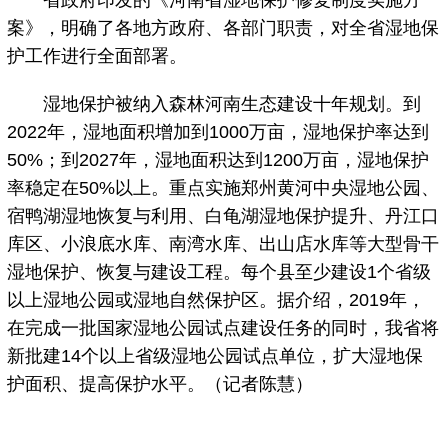
省政府印发的《河南省湿地保护修复制度实施方
案》，明确了各地方政府、各部门职责，对全省湿地保
护工作进行全面部署。
湿地保护被纳入森林河南生态建设十年规划。到
2022年，湿地面积增加到1000万亩，湿地保护率达到
50%；到2027年，湿地面积达到1200万亩，湿地保护
率稳定在50%以上。重点实施郑州黄河中央湿地公园、
宿鸭湖湿地恢复与利用、白龟湖湿地保护提升、丹江口
库区、小浪底水库、南湾水库、出山店水库等大型骨干
湿地保护、恢复与建设工程。每个县至少建设1个省级
以上湿地公园或湿地自然保护区。据介绍，2019年，
在完成一批国家湿地公园试点建设任务的同时，我省将
新批建14个以上省级湿地公园试点单位，扩大湿地保
护面积、提高保护水平。（记者陈慧）