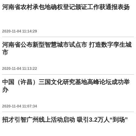
河南省农村承包地确权登记颁证工作获通报表扬
2020-11-04 11:14:29
河南省公布新型智慧城市试点市 打造数字孪生城
市
2020-11-04 11:13:22
中国（许昌）三国文化研究基地高峰论坛成功举
办
2020-11-04 11:07:34
招才引智广州线上活动启动 吸引3.2万人“到场”