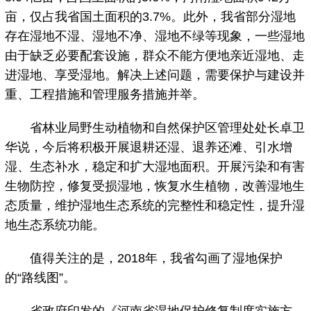
亩，仅占我省国土面积的3.7%。此外，我省部分湿地
存在湿地不湿、湿地不净、湿地不绿等现象，一些湿地
由于缺乏必要配套设施，群众不能方便地亲近湿地、走
进湿地、享受湿地。解决上述问题，需要保护与建设并
重、工程措施和管理服务措施并举。
省林业局野生动植物和自然保护区管理处处长卓卫
华说，今后将积极开展退耕还湿、退养还滩、引水增
湿、生态补水，稳定和扩大湿地面积。开展污染和有害
生物防控，修复受损湿地，恢复水生植物，改善湿地生
态质量，维护湿地生态系统的完整性和稳定性，提升湿
地生态系统功能。
值得关注的是，2018年，我省勾画了湿地保护
的“路线图”。