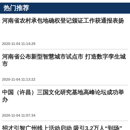
热门推荐
河南省农村承包地确权登记颁证工作获通报表扬
2020-11-04 11:14:29
河南省公布新型智慧城市试点市 打造数字孪生城
市
2020-11-04 11:13:22
中国（许昌）三国文化研究基地高峰论坛成功举
办
2020-11-04 11:07:34
招才引智广州线上活动启动 吸引3.2万人“到场”