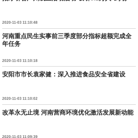
2020-11-03 11:10:48
河南重点民生实事前三季度部分指标超额完成全
年任务
2020-11-03 11:10:18
安阳市市长袁家健：深入推进食品安全省建设
2020-11-03 11:10:02
改革永无止境 河南营商环境优化激活发展新动能
2020-11-03 11:09:39