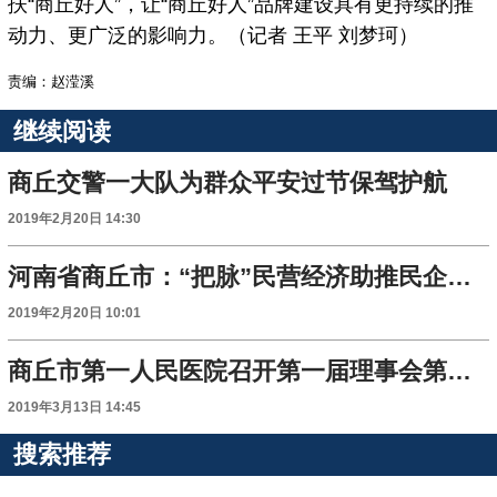
扶“商丘好人”，让“商丘好人”品牌建设具有更持续的推
动力、更广泛的影响力。（记者 王平 刘梦珂）
责编：赵滢溪
继续阅读
商丘交警一大队为群众平安过节保驾护航
2019年2月20日 14:30
河南省商丘市：“把脉”民营经济助推民企发展
2019年2月20日 10:01
商丘市第一人民医院召开第一届理事会第四次会议
2019年3月13日 14:45
搜索推荐