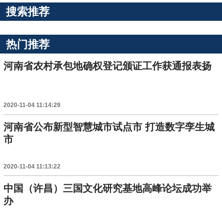
搜索推荐
热门推荐
河南省农村承包地确权登记颁证工作获通报表扬
2020-11-04 11:14:29
河南省公布新型智慧城市试点市 打造数字孪生城
市
2020-11-04 11:13:22
中国（许昌）三国文化研究基地高峰论坛成功举
办