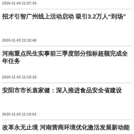
2020-11-04 11:07:34
招才引智广州线上活动启动 吸引3.2万人“到场”
2020-11-03 11:10:48
河南重点民生实事前三季度部分指标超额完成全
年任务
2020-11-03 11:10:18
安阳市市长袁家健：深入推进食品安全省建设
2020-11-03 11:10:02
改革永无止境 河南营商环境优化激活发展新动能