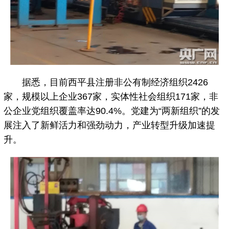
据悉，目前西平县注册非公有制经济组织2426
家，规模以上企业367家，实体性社会组织171家，非
公企业党组织覆盖率达90.4%。党建为“两新组织”的发
展注入了新鲜活力和强劲动力，产业转型升级加速提
升。